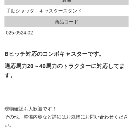
手動シャッタ キャスタースタンド
商品コード
025-0524-02
Bヒッチ対応のコンポキャスターです。
適応馬力20～40馬力のトラクターに対応してま
す。
現物確認も大歓迎です！
その他、整備内容など詳細はお気軽にお問い合わせくださ
い。