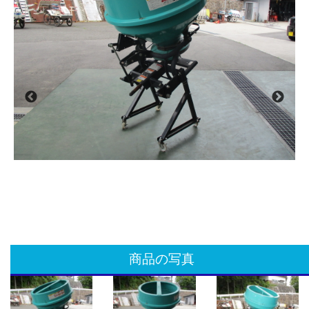
商品の写真