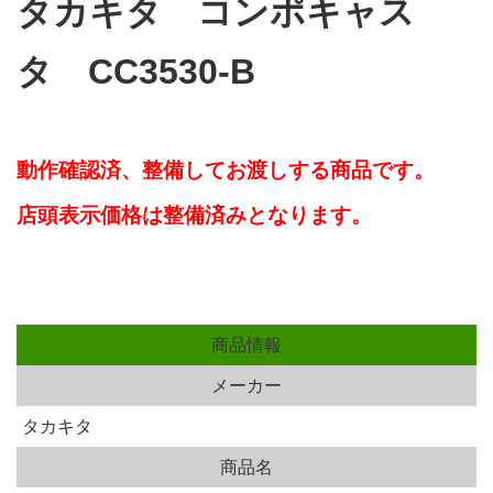
タカキタ コンポキャス
タ CC3530-B
動作確認済、整備してお渡しする商品です。
店頭表示価格は整備済みとなります。
商品情報
メーカー
タカキタ
商品名