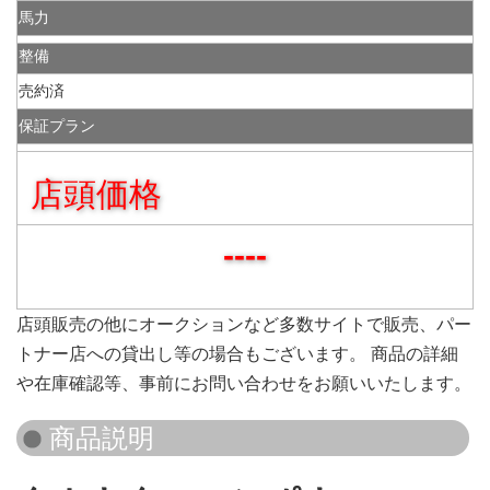
馬力
整備
売約済
保証プラン
店頭価格
----
店頭販売の他にオークションなど多数サイトで販売、パー
トナー店への貸出し等の場合もございます。 商品の詳細
や在庫確認等、事前にお問い合わせをお願いいたします。