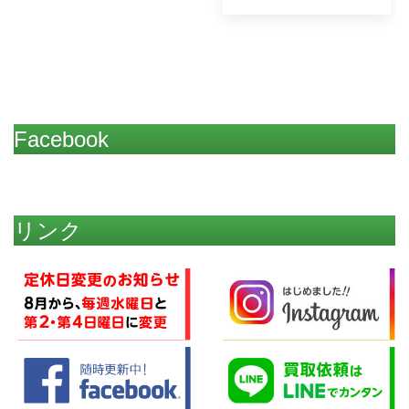
Facebook
リンク