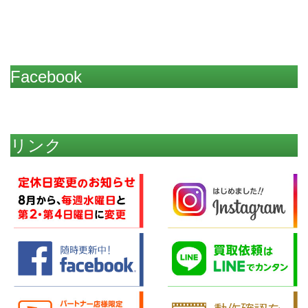
Facebook
リンク