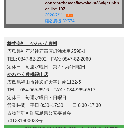
content/themes/kawakaku3/wiget.php
on line
197
2026/7/11
中古
熊谷農機 DX574
株式会社 かわかく農機
広島県神石郡神石高原町油木甲2598-1
TEL: 0847-82-2302 FAX: 0847-82-2060
定休日 毎週水曜日 第2・第4日曜日
かわかく農機福山店
広島県福山市神辺町大字川南1122-5
TEL：084-965-6516 FAX：084-965-6517
定休日 毎週水曜日・日曜日
営業時間 平日 8:30~17:30 土日 8:30~17:30
古物商許可証広島県公安委員会
731281600023号