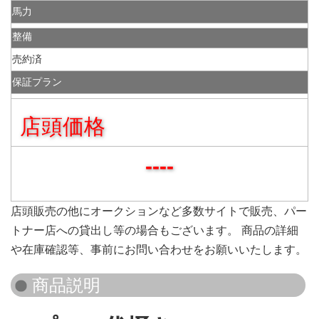
馬力
整備
売約済
保証プラン
店頭価格
----
店頭販売の他にオークションなど多数サイトで販売、パー
トナー店への貸出し等の場合もございます。 商品の詳細
や在庫確認等、事前にお問い合わせをお願いいたします。