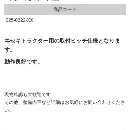
商品コード
025-0322-XX
ヰセキトラクター用の取付ヒッチ仕様となりま
す。
動作良好です。
現物確認も大歓迎です！
その他、整備内容など詳細はお気軽にお問い合わせくださ
い。