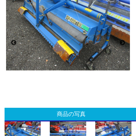
商品の写真