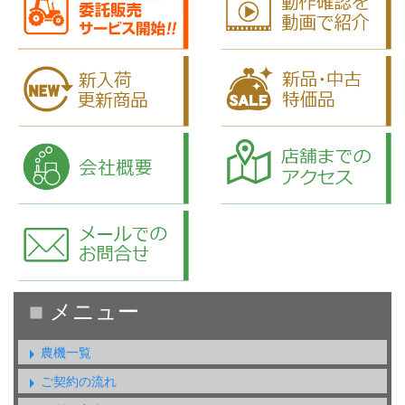
農機一覧
ご契約の流れ