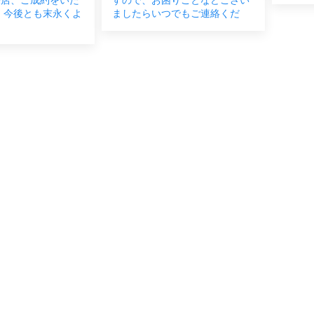
 今後とも末永くよ
ましたらいつでもご連絡くだ