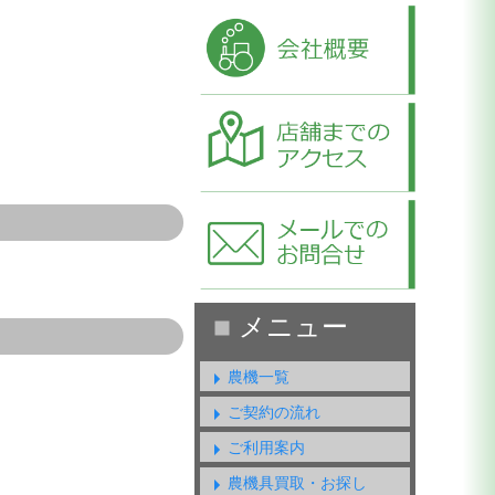
農機一覧
ご契約の流れ
ご利用案内
農機具買取・お探し