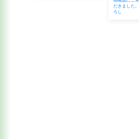
だきました。
ろし