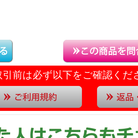
取引前は必ず以下をご確認くだ