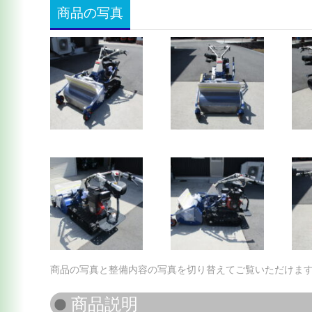
商品の写真
商品の写真と整備内容の写真を切り替えてご覧いただけま