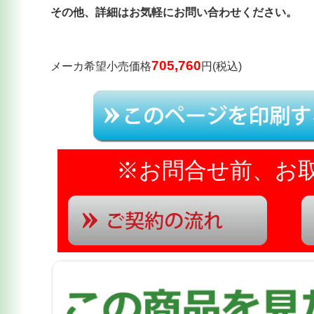
その他、詳細はお気軽にお問い合わせください。
705,760
メーカ希望小売価格
円(税込)
※お問合せ前、お