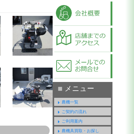
農機一覧
ご契約の流れ
ご利用案内
農機具買取・お探し