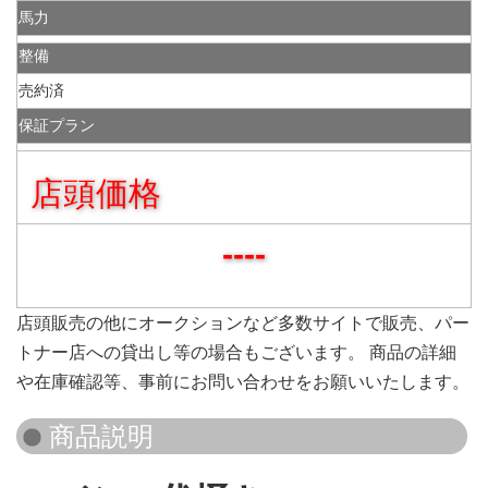
馬力
整備
売約済
保証プラン
店頭価格
----
店頭販売の他にオークションなど多数サイトで販売、パー
トナー店への貸出し等の場合もございます。 商品の詳細
や在庫確認等、事前にお問い合わせをお願いいたします。