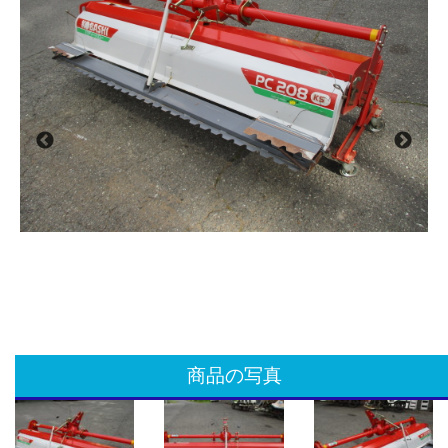
商品の写真