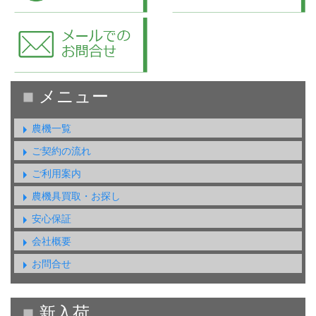
農機一覧
ご契約の流れ
ご利用案内
農機具買取・お探し
安心保証
会社概要
お問合せ