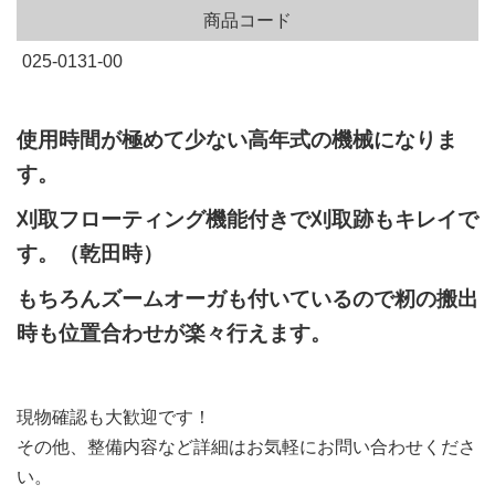
商品コード
025-0131-00
使用時間が極めて少ない高年式の機械になりま
す。
刈取フローティング機能付きで刈取跡もキレイで
す。（乾田時）
もちろんズームオーガも付いているので籾の搬出
時も位置合わせが楽々行えます。
現物確認も大歓迎です！
その他、整備内容など詳細はお気軽にお問い合わせくださ
い。