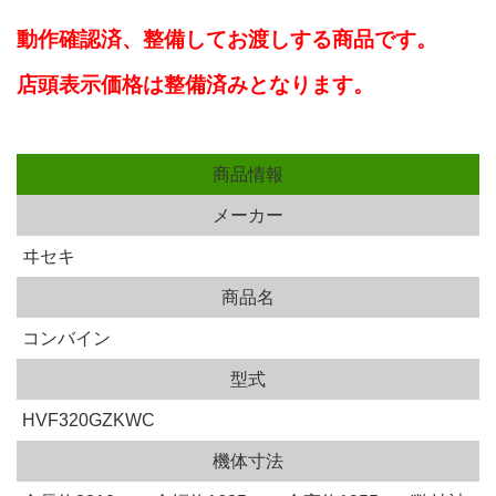
動作確認済、
整備してお渡しする商品です。
店頭表示価格は整備済みとなります。
商品情報
メーカー
ヰセキ
商品名
コンバイン
型式
HVF320GZKWC
機体寸法