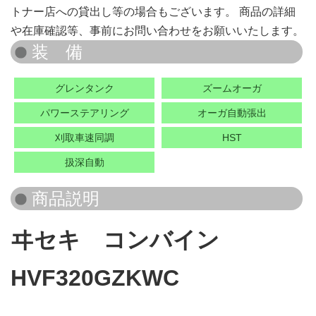
トナー店への貸出し等の場合もございます。 商品の詳細
や在庫確認等、事前にお問い合わせをお願いいたします。
グレンタンク
ズームオーガ
パワーステアリング
オーガ自動張出
刈取車速同調
HST
扱深自動
ヰセキ コンバイン
HVF320GZKWC