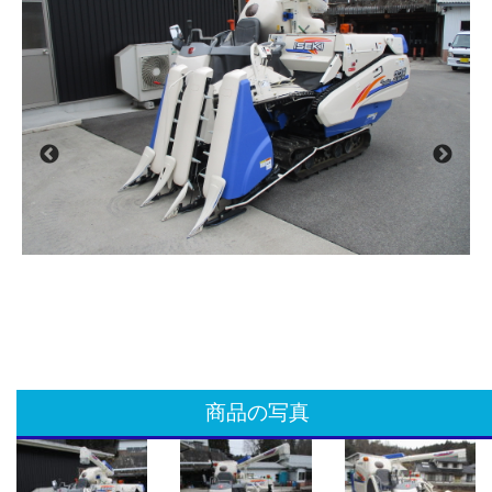
商品の写真