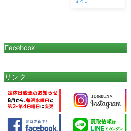
よろし
だ
Facebook
リンク