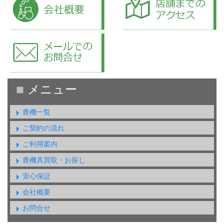
農機一覧
ご契約の流れ
ご利用案内
農機具買取・お探し
安心保証
会社概要
お問合せ