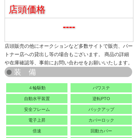
店頭価格
----
店頭販売の他にオークションなど多数サイトで販売、パー
トナー店への貸出し等の場合もございます。 商品の詳細
や在庫確認等、事前にお問い合わせをお願いいたします。
４輪駆動
パワステ
自動水平装置
逆転PTO
安全フレーム
バックアップ
電子上昇
カバーロック
倍速
回動カバー