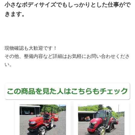
小さなボディサイズでもしっかりとした仕事がで
きます。
現物確認も大歓迎です！
その他、整備内容など詳細はお気軽にお問い合わせくださ
い。