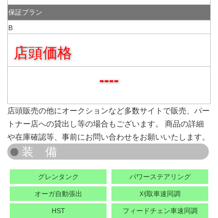
保証プラン
B
店頭価格
----
店頭販売の他にオークションなど多数サイトで販売、パー
トナー店への貸出し等の場合もございます。 商品の詳細
や在庫確認等、事前にお問い合わせをお願いいたします。
グレンタンク
パワーステアリング
オーガ自動張出
刈取車速同調
HST
フィードチェン車速同調