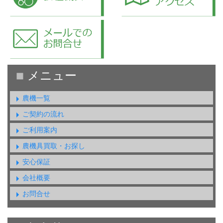
農機一覧
ご契約の流れ
ご利用案内
農機具買取・お探し
安心保証
会社概要
お問合せ