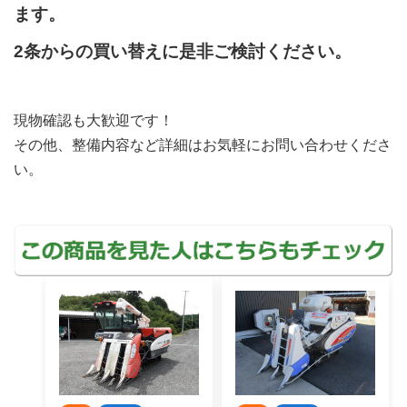
ます。
2条からの買い替えに是非ご検討ください。
現物確認も大歓迎です！
その他、整備内容など詳細はお気軽にお問い合わせくださ
い。