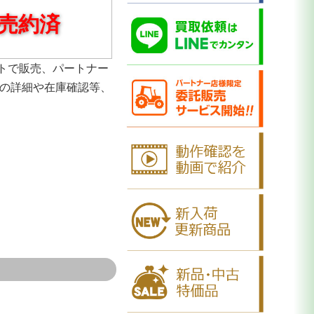
売約済
トで販売、パートナー
品の詳細や在庫確認等、