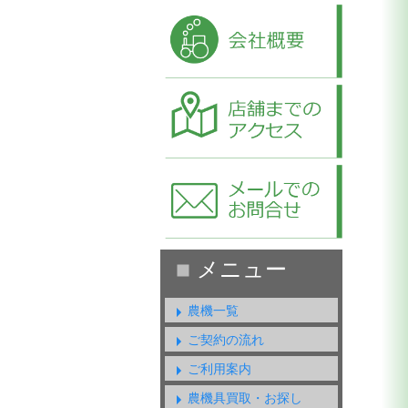
農機一覧
ご契約の流れ
ご利用案内
農機具買取・お探し