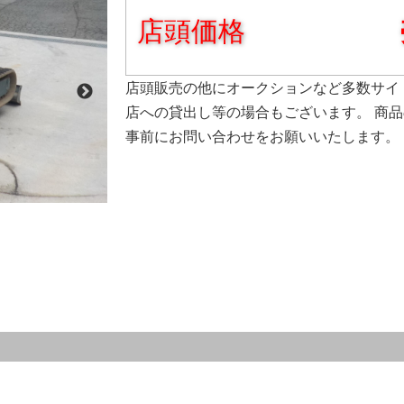
店頭価格
店頭販売の他にオークションなど多数サイ
店への貸出し等の場合もございます。 商
事前にお問い合わせをお願いいたします。