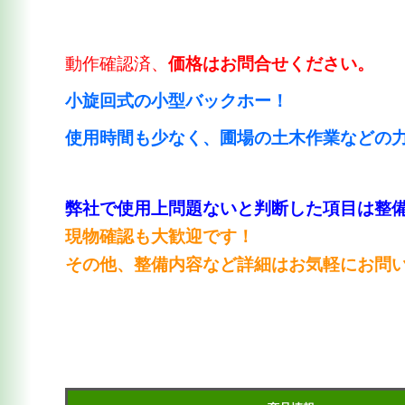
動作確認済、
価格はお問合せください。
小旋回式の小型バックホー！
使用時間も少なく、圃場の土木作業などの
弊社で使用上問題ないと判断した項目は整
現物確認も大歓迎です！
その他、整備内容など詳細はお気軽にお問