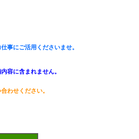
力仕事にご活用くださいませ。
備内容に含まれません。
い合わせください。