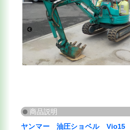
ヤンマー 油圧ショベル Vio15