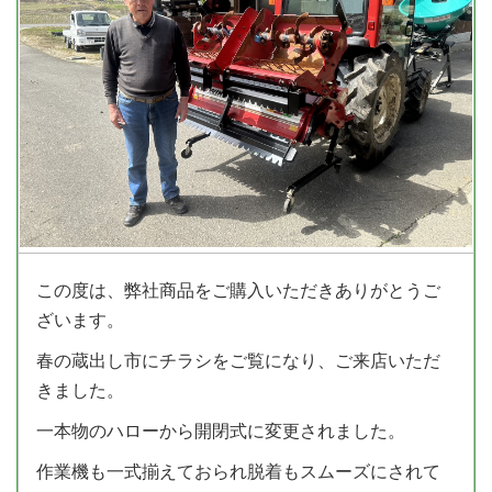
この度は、弊社商品をご購入いただきありがとうご
ざいます。
春の蔵出し市にチラシをご覧になり、ご来店いただ
きました。
一本物のハローから開閉式に変更されました。
作業機も一式揃えておられ脱着もスムーズにされて