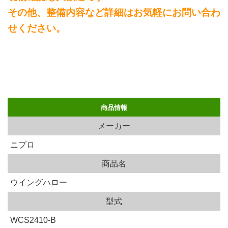
その他、整備内容など詳細はお気軽にお問い合わ
せください。
商品情報
メーカー
ニプロ
商品名
ウイングハロー
型式
WCS2410-B