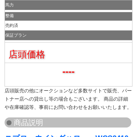
馬力
整備
売約済
保証プラン
店頭価格
----
店頭販売の他にオークションなど多数サイトで販売、パー
トナー店への貸出し等の場合もございます。 商品の詳細
や在庫確認等、事前にお問い合わせをお願いいたします。