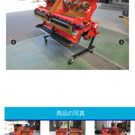
商品の写真