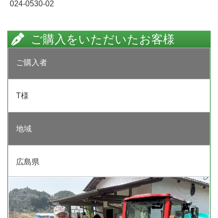
024-0530-02
ご購入をいただいたお客様
ご購入者
T様
地域
広島県