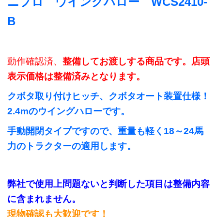
ニプロ ウイングハロー WCS2410-
B
動作確認済、
整備してお渡しする商品です。店頭
表示価格は整備済みとなります。
クボタ取り付けヒッチ、クボタオート装置仕様！
2.4mのウイングハローです。
手動開閉タイプですので、重量も軽く18～24馬
力のトラクターの適用します。
弊社で使用上問題ないと判断した項目は整備内容
に含まれません。
現物確認も大歓迎です！