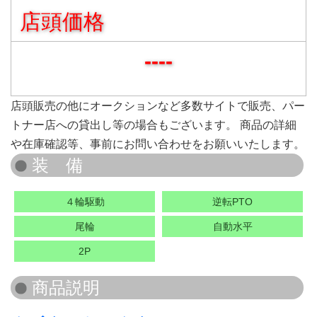
店頭価格
----
店頭販売の他にオークションなど多数サイトで販売、パー
トナー店への貸出し等の場合もございます。 商品の詳細
や在庫確認等、事前にお問い合わせをお願いいたします。
４輪駆動
逆転PTO
尾輪
自動水平
2P