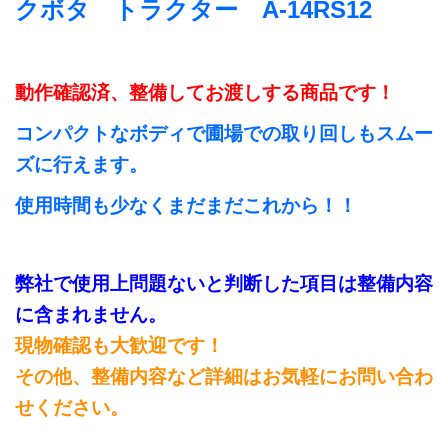
クボタ トラクター A-14RS12
動作確認済、整備してお渡しする商品です！
コンパクトなボディで圃場での取り回しもスムー
ズに行えます。
使用時間も少なくまだまだこれから！！
弊社で使用上問題ないと判断した項目は整備内容
に含まれません。
現物確認も大歓迎です！
その他、整備内容など詳細はお気軽にお問い合わ
せください。