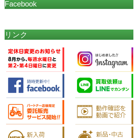
Facebook
リンク