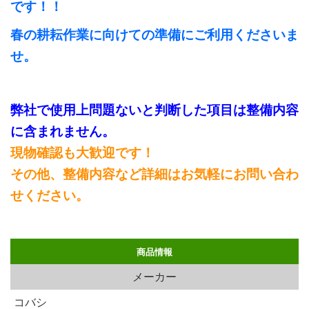
です！！
春の耕耘作業に向けての準備にご利用くださいま
せ。
弊社で使用上問題ないと判断した項目は整備内容
に含まれません。
現物確認も大歓迎です！
その他、整備内容など詳細はお気軽にお問い合わ
せください。
商品情報
メーカー
コバシ