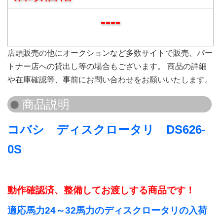
----
店頭販売の他にオークションなど多数サイトで販売、パー
トナー店への貸出し等の場合もございます。 商品の詳細
や在庫確認等、事前にお問い合わせをお願いいたします。
コバシ ディスクロータリ DS626-
0S
動作確認済、整備してお渡しする商品です！
適応馬力24～32馬力のディスクロータリの入荷