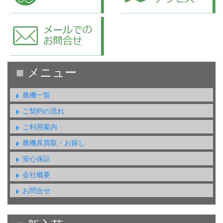
農機一覧
ご契約の流れ
ご利用案内
農機具買取・お探し
安心保証
会社概要
お問合せ