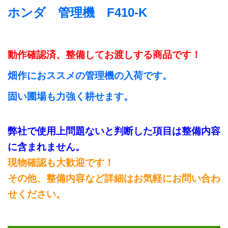
ホンダ 管理機 F410-K
動作確認済、整備してお渡しする商品です！
畑作におススメの管理機の入荷です。
固い圃場も力強く耕せます。
弊社で使用上問題ないと判断した項目は整備内容
に含まれません。
現物確認も大歓迎です！
その他、整備内容など詳細はお気軽にお問い合わ
せください。