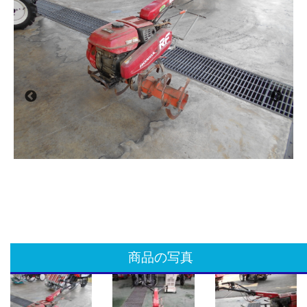
商品の写真