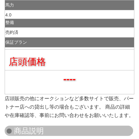
馬力
4.0
整備
売約済
保証プラン
店頭価格
----
店頭販売の他にオークションなど多数サイトで販売、パー
トナー店への貸出し等の場合もございます。 商品の詳細
や在庫確認等、事前にお問い合わせをお願いいたします。