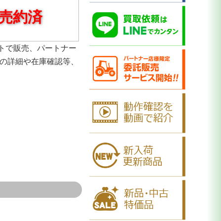
売約済
トで販売、パートナー
品の詳細や在庫確認等、