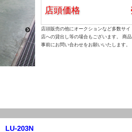
店頭価格
店頭販売の他にオークションなど多数サイ
店への貸出し等の場合もございます。 商
事前にお問い合わせをお願いいたします。
U-203N