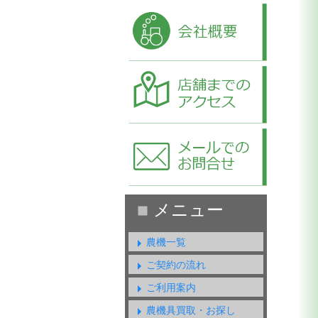
農機一覧
ご契約の流れ
ご利用案内
農機具買取・お探し