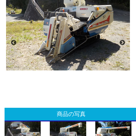
商品の写真