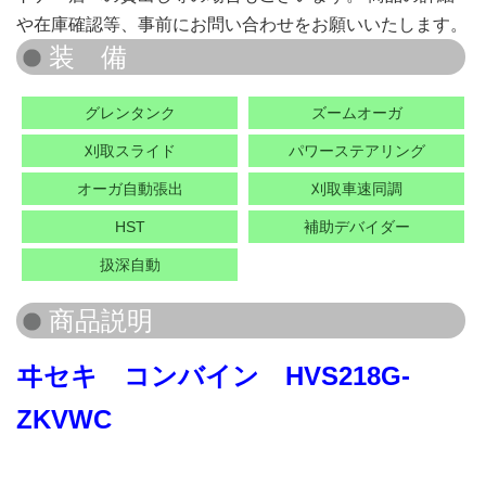
や在庫確認等、事前にお問い合わせをお願いいたします。
グレンタンク
ズームオーガ
刈取スライド
パワーステアリング
オーガ自動張出
刈取車速同調
HST
補助デバイダー
扱深自動
ヰセキ コンバイン HVS218G-
ZKVWC