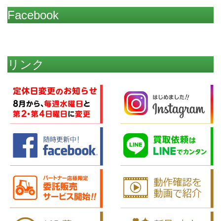
Facebook
リンク