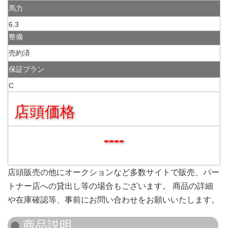
馬力
6.3
整備
売約済
保証プラン
C
店頭価格
----
店頭販売の他にオークションなど多数サイトで販売、パー
トナー店への貸出し等の場合もございます。 商品の詳細
や在庫確認等、事前にお問い合わせをお願いいたします。