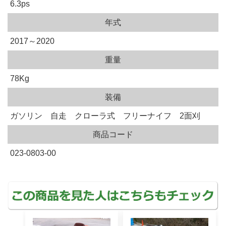
6.3ps
年式
2017～2020
重量
78Kg
装備
ガソリン 自走 クローラ式 フリーナイフ 2面刈
商品コード
023-0803-00