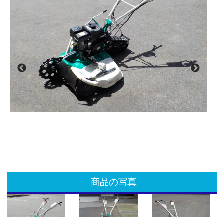
商品の写真