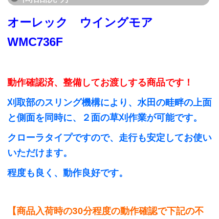
オーレック ウイングモア
WMC736F
動作確認済、整備してお渡しする商品です！
刈取部のスリング機構により、水田の畦畔の上面
と側面を同時に、２面の草刈作業が可能です。
クローラタイプですので、走行も安定してお使い
いただけます。
程度も良く、動作良好です。
【商品入荷時の30分程度の動作確認で下記の不