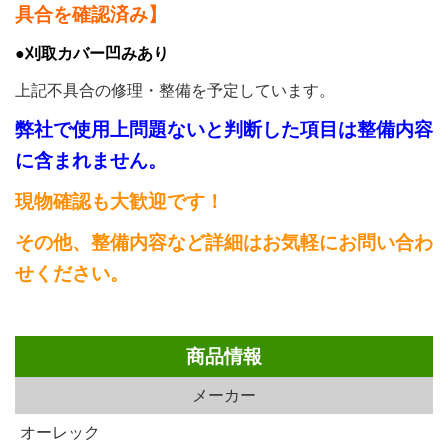
具合を確認済み】
●刈取カバー凹みあり
上記不具合の修理・整備を予定しています。
弊社で使用上問題ないと判断した項目は整備内容
に含まれません。
現物確認も大歓迎です！
その他、整備内容など詳細はお気軽にお問い合わ
せください。
商品情報
メーカー
オーレック