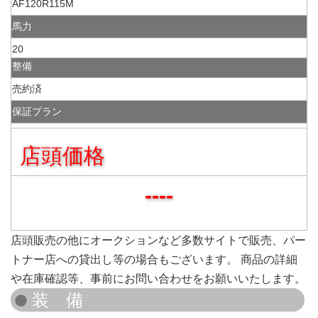
AF120R115M
馬力
20
整備
売約済
保証プラン
店頭価格
----
店頭販売の他にオークションなど多数サイトで販売、パー
トナー店への貸出し等の場合もございます。 商品の詳細
や在庫確認等、事前にお問い合わせをお願いいたします。