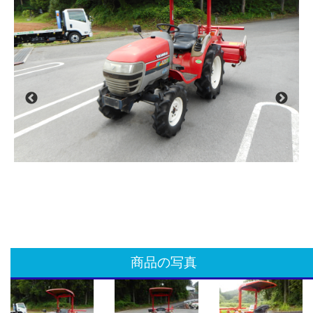
商品の写真