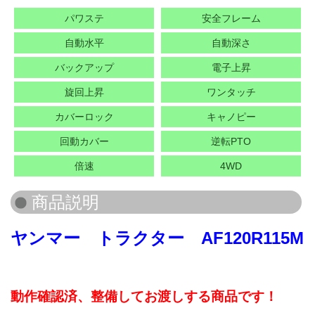
パワステ
安全フレーム
自動水平
自動深さ
バックアップ
電子上昇
旋回上昇
ワンタッチ
カバーロック
キャノピー
回動カバー
逆転PTO
倍速
4WD
ヤンマー トラクター AF120R115M
動作確認済、整備してお渡しする商品です！