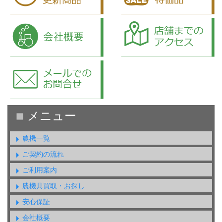
農機一覧
ご契約の流れ
ご利用案内
農機具買取・お探し
安心保証
会社概要