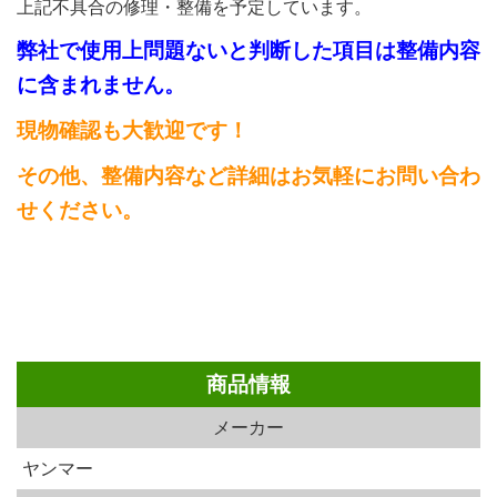
上記不具合の修理・整備を予定しています。
弊社で使用上問題ないと判断した項目は整備内容
に含まれません。
現物確認も大歓迎です！
その他、整備内容など詳細はお気軽にお問い合わ
せください。
商品情報
メーカー
ヤンマー