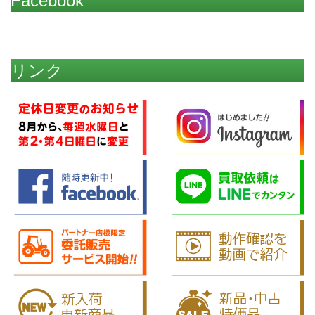
Facebook
リンク