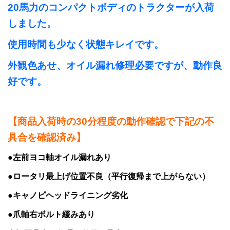
20馬力のコンパクトボディのトラクターが入荷
しました。
使用時間も少なく状態キレイです。
外観色あせ、オイル漏れ修理必要ですが、動作良
好です。
【商品入荷時の30分程度の動作確認で下記の不
具合を確認済み】
●左前ヨコ軸オイル漏れあり
●ロータリ最上げ位置不良（平行復帰まで上がらない）
●キャノピヘッドライニング劣化
●爪軸右ボルト緩みあり