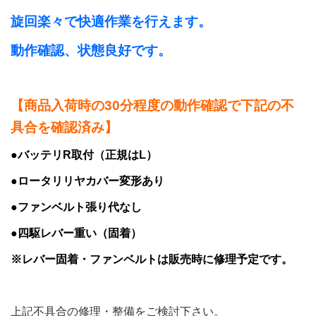
旋回楽々で快適作業を行えます。
動作確認、状態良好です。
【商品入荷時の30分程度の動作確認で下記の不
具合を確認済み】
●バッテリR取付（正規はL）
●ロータリリヤカバー変形あり
●ファンベルト張り代なし
●四駆レバー重い（固着）
※レバー固着・ファンベルトは販売時に修理予定です。
上記不具合の修理・整備をご検討下さい。