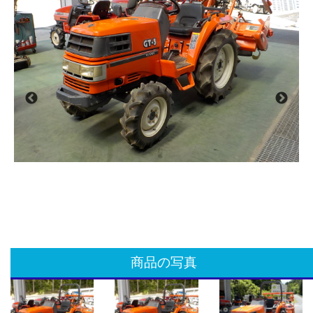
商品の写真