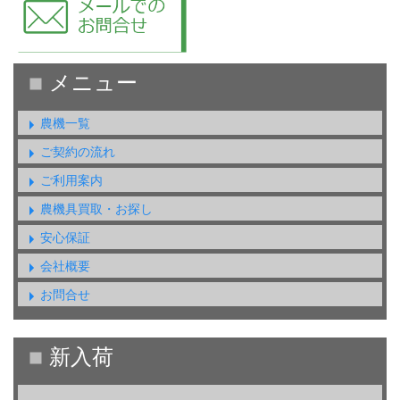
農機一覧
ご契約の流れ
ご利用案内
農機具買取・お探し
安心保証
会社概要
お問合せ