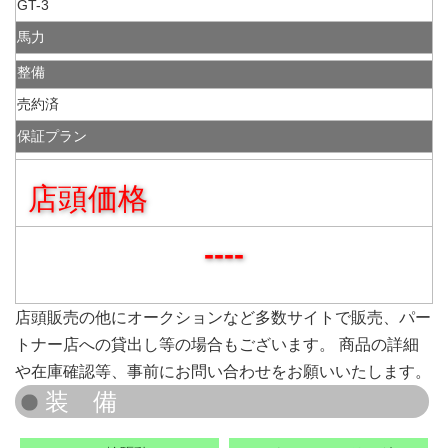
GT-3
馬力
整備
売約済
保証プラン
店頭価格
----
店頭販売の他にオークションなど多数サイトで販売、パー
トナー店への貸出し等の場合もございます。 商品の詳細
や在庫確認等、事前にお問い合わせをお願いいたします。