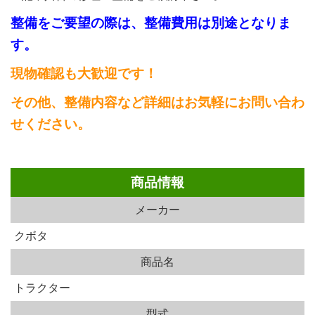
整備をご要望の際は、整備費用は別途となりま
す。
現物確認も大歓迎です！
その他、整備内容など詳細はお気軽にお問い合わ
せください。
商品情報
メーカー
クボタ
商品名
トラクター
型式