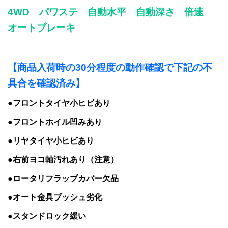
4WD パワステ 自動水平 自動深さ 倍速
オートブレーキ
【商品入荷時の30分程度の動作確認で下記の不
具合を確認済み】
●フロントタイヤ小ヒビあり
●フロントホイル凹みあり
●リヤタイヤ小ヒビあり
●右前ヨコ軸汚れあり（注意）
●ロータリフラップカバー欠品
●オート金具ブッシュ劣化
●スタンドロック緩い