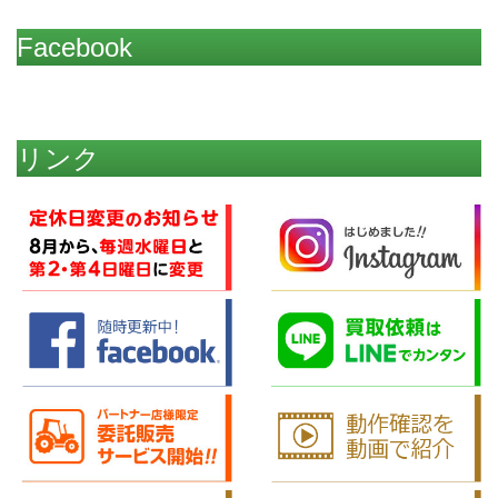
Facebook
リンク