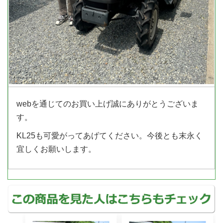
webを通じてのお買い上げ誠にありがとうございま
す。
KL25も可愛がってあげてください。今後とも末永く
宜しくお願いします。