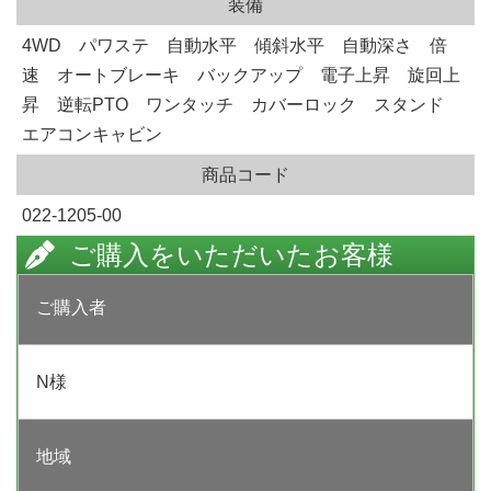
装備
4WD パワステ 自動水平 傾斜水平 自動深さ 倍
速 オートブレーキ バックアップ 電子上昇 旋回上
昇 逆転PTO ワンタッチ カバーロック スタンド
エアコンキャビン
商品コード
022-1205-00
ご購入をいただいたお客様
ご購入者
N様
地域