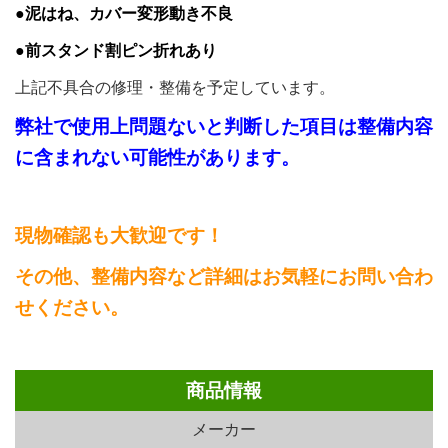
●泥はね、カバー変形動き不良
●前スタンド割ピン折れあり
上記不具合の修理・整備を予定しています。
弊社で使用上問題ないと判断した項目は整備内容
に含まれない可能性があります。
現物確認も大歓迎です！
その他、整備内容など詳細はお気軽にお問い合わ
せください。
商品情報
メーカー