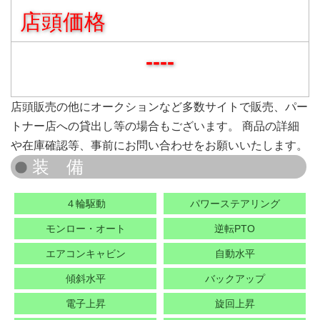
店頭価格
----
店頭販売の他にオークションなど多数サイトで販売、パー
トナー店への貸出し等の場合もございます。 商品の詳細
や在庫確認等、事前にお問い合わせをお願いいたします。
４輪駆動
パワーステアリング
モンロー・オート
逆転PTO
エアコンキャビン
自動水平
傾斜水平
バックアップ
電子上昇
旋回上昇