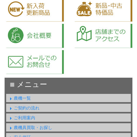
農機一覧
ご契約の流れ
ご利用案内
農機具買取・お探し