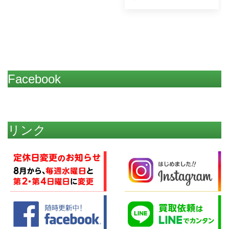
Facebook
リンク