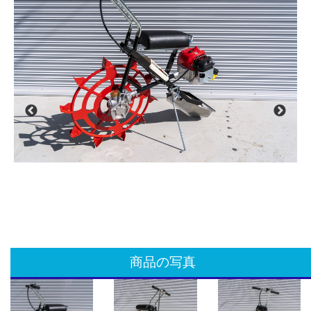
商品の写真