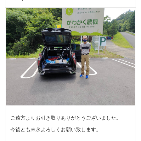
ご遠方よりお引き取りありがとうございました。
今後とも末永よろしくお願い致します。