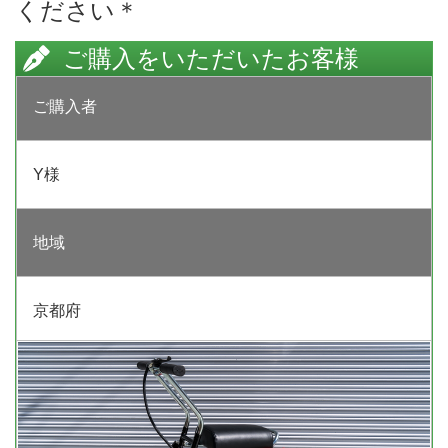
ください＊
ご購入をいただいたお客様
ご購入者
Y様
地域
京都府