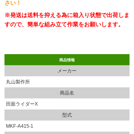
さい！
※発送は送料を抑える為に箱入り状態で出荷しま
すので、簡単な組み立て作業をお願いします。
商品情報
メーカー
丸山製作所
商品名
田面ライダーX
型式
MKF-A415-1