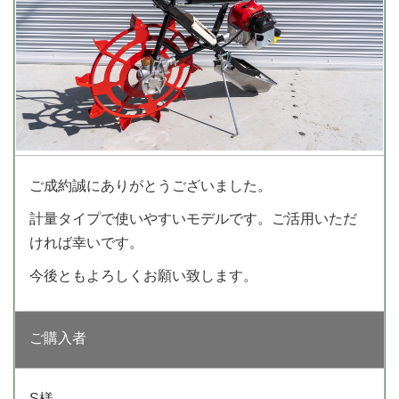
ご成約誠にありがとうございました。
計量タイプで使いやすいモデルです。ご活用いただ
ければ幸いです。
今後ともよろしくお願い致します。
ご購入者
S様