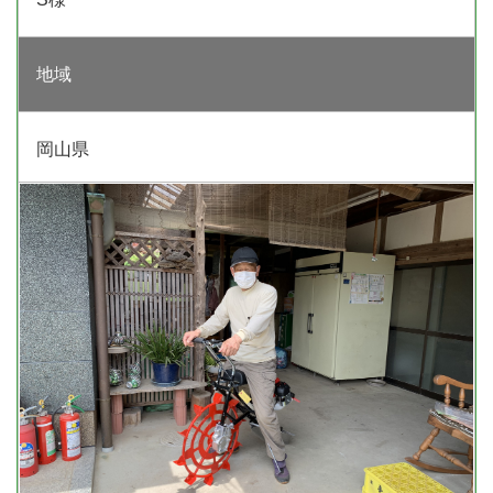
地域
岡山県