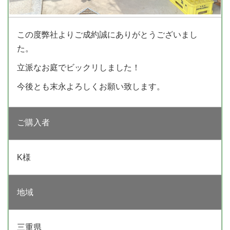
この度弊社よりご成約誠にありがとうございまし
た。
立派なお庭でビックリしました！
今後とも末永よろしくお願い致します。
ご購入者
K様
地域
三重県