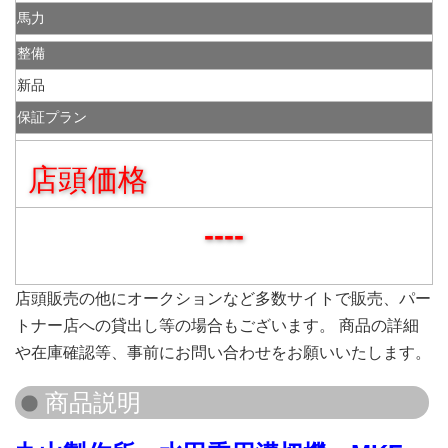
馬力
整備
新品
保証プラン
店頭価格
----
店頭販売の他にオークションなど多数サイトで販売、パー
トナー店への貸出し等の場合もございます。 商品の詳細
や在庫確認等、事前にお問い合わせをお願いいたします。