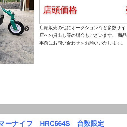
店頭価格
店頭販売の他にオークションなど多数サイ
店への貸出し等の場合もございます。 商
事前にお問い合わせをお願いいたします。
ーナイフ HRC664S 台数限定