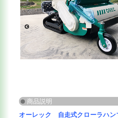
オーレック 自走式クローラハンマ