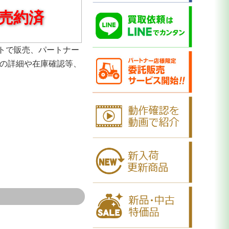
売約済
トで販売、パートナー
品の詳細や在庫確認等、