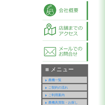
農機一覧
ご契約の流れ
ご利用案内
農機具買取・お探し