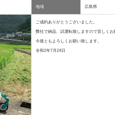
地域
広島県
ご成約ありがとうございました。
弊社で納品、試運転致しますので宜しくお
今後ともよろしくお願い致します。
令和2年7月24日