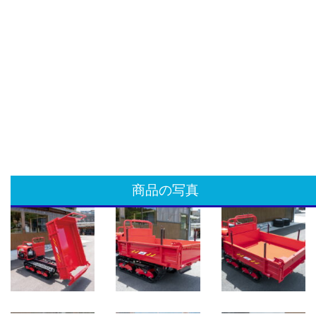
商品の写真