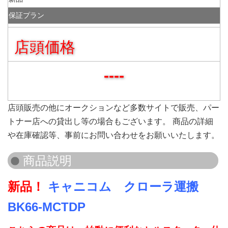
保証プラン
店頭価格
----
店頭販売の他にオークションなど多数サイトで販売、パー
トナー店への貸出し等の場合もございます。 商品の詳細
や在庫確認等、事前にお問い合わせをお願いいたします。
新品！
キャニコム クローラ運搬
BK66-MCTDP