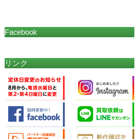
Facebook
リンク