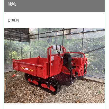
地域
広島県