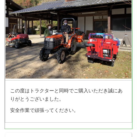
この度はトラクターと同時でご購入いただき誠にあ
りがとうございました。
安全作業で頑張ってください。