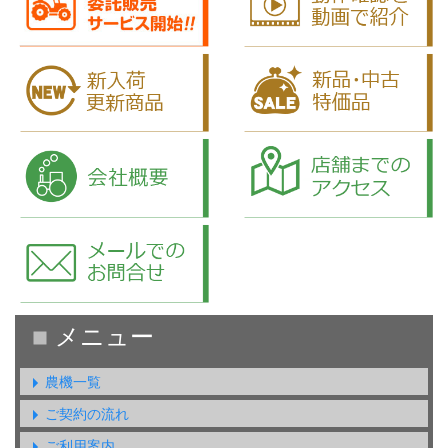
農機一覧
ご契約の流れ
ご利用案内