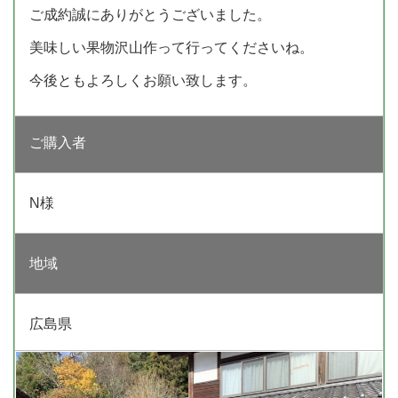
ご成約誠にありがとうございました。
美味しい果物沢山作って行ってくださいね。
今後ともよろしくお願い致します。
ご購入者
N様
地域
広島県