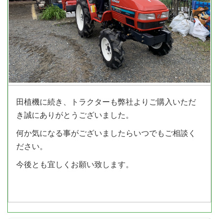
田植機に続き、トラクターも弊社よりご購入いただ
き誠にありがとうございました。
何か気になる事がございましたらいつでもご相談く
ださい。
今後とも宜しくお願い致します。