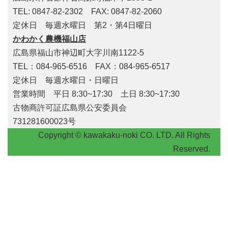
TEL: 0847-82-2302 FAX: 0847-82-2060
定休日 毎週水曜日 第2・第4日曜日
かわかく農機福山店
広島県福山市神辺町大字川南1122-5
TEL：084-965-6516 FAX：084-965-6517
定休日 毎週水曜日・日曜日
営業時間 平日 8:30~17:30 土日 8:30~17:30
古物商許可証広島県公安委員会
731281600023号
Copyright © kawakaku-noki CO. LTD. All Rights
Reserved.