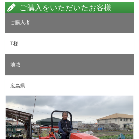
ご購入をいただいたお客様
ご購入者
T様
地域
広島県