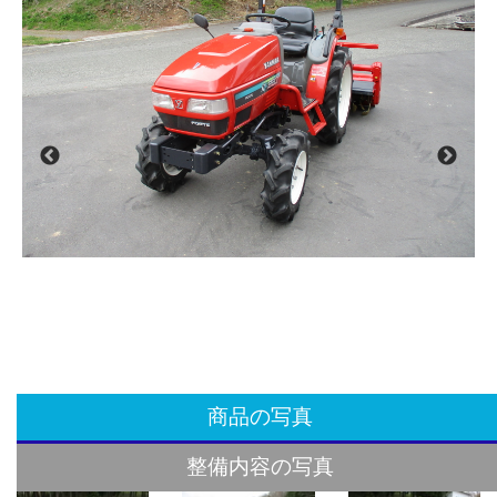
商品の写真
整備内容の写真