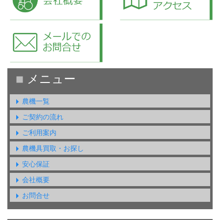
農機一覧
ご契約の流れ
ご利用案内
農機具買取・お探し
安心保証
会社概要
お問合せ