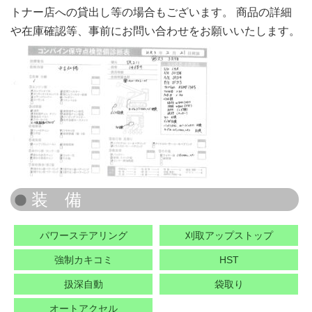
トナー店への貸出し等の場合もございます。 商品の詳細
や在庫確認等、事前にお問い合わせをお願いいたします。
パワーステアリング
刈取アップストップ
強制カキコミ
HST
扱深自動
袋取り
オートアクセル