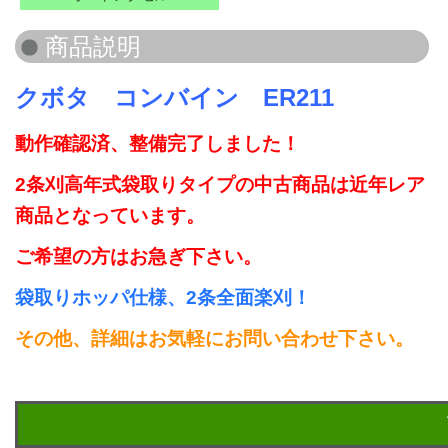
クボタ コンバイン ER211
動作確認済、整備完了しました！
2条刈高年式袋取りタイプの中古商品は近年レア
商品となっています。
ご希望の方はお急ぎ下さい。
袋取りホッパ仕様、2条全面楽刈！
その他、詳細はお気軽にお問い合わせ下さい。