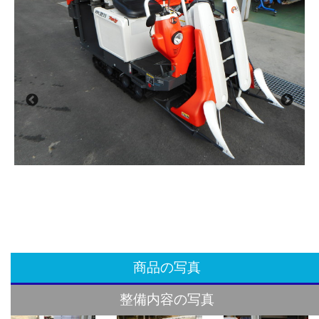
商品の写真
整備内容の写真