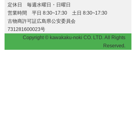
定休日 毎週水曜日・日曜日
営業時間 平日 8:30~17:30 土日 8:30~17:30
古物商許可証広島県公安委員会
731281600023号
Copyright © kawakaku-noki CO. LTD. All Rights
Reserved.