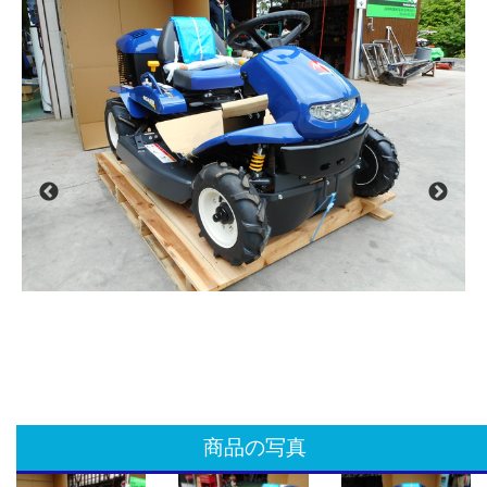
商品の写真