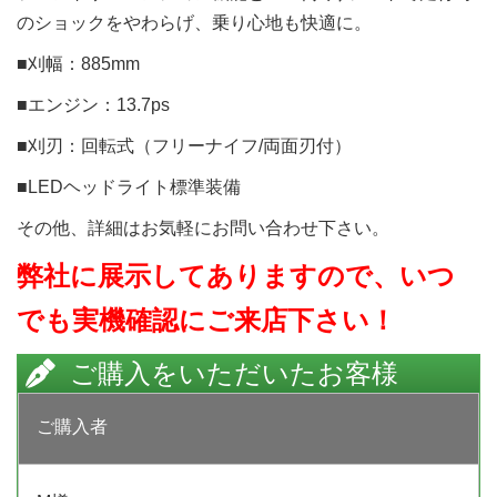
のショックをやわらげ、乗り心地も快適に。
■刈幅：885mm
■エンジン：13.7ps
■刈刃：回転式（フリーナイフ/両面刃付）
■LEDヘッドライト標準装備
その他、詳細はお気軽にお問い合わせ下さい。
弊社に展示してありますので、いつ
でも実機確認にご来店下さい！
ご購入をいただいたお客様
ご購入者