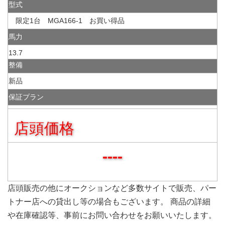
型式
限定1台 MGA166-1 お買い得品
馬力
13.7
整備
新品
保証プラン
店頭価格
----
店頭販売の他にオークションなど多数サイトで販売、パー
トナー店への貸出し等の場合もございます。 商品の詳細
や在庫確認等、事前にお問い合わせをお願いいたします。