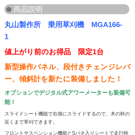
丸山製作所 乗用草刈機 MGA166-
1
値上がり前のお得品 限定1台
新型操作パネル、段付きチェンジレバ
ー、傾斜計を新たに装備しました！
オプションでデジタル式アワーメーターも装備可
能！
スライドシート機能で右側にスライドするので、木の幹の
近くまで草刈できます。
フロントサスペンション機能とSバネ入りシートで走行時