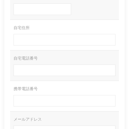
自宅住所
自宅電話番号
携帯電話番号
メールアドレス