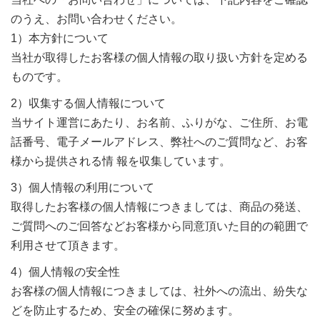
のうえ、お問い合わせください。
1）本方針について
当社が取得したお客様の個人情報の取り扱い方針を定める
ものです。
2）収集する個人情報について
当サイト運営にあたり、お名前、ふりがな、ご住所、お電
話番号、電子メールアドレス、弊社へのご質問など、お客
様から提供される情 報を収集しています。
3）個人情報の利用について
取得したお客様の個人情報につきましては、商品の発送、
ご質問へのご回答などお客様から同意頂いた目的の範囲で
利用させて頂きます。
4）個人情報の安全性
お客様の個人情報につきましては、社外への流出、紛失な
どを防止するため、安全の確保に努めます。