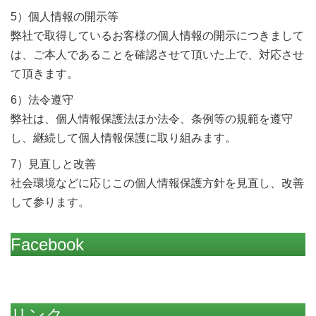
5）個人情報の開示等
弊社で取得しているお客様の個人情報の開示につきまして
は、ご本人であることを確認させて頂いた上で、対応させ
て頂きます。
6）法令遵守
弊社は、個人情報保護法ほか法令、条例等の規範を遵守
し、継続して個人情報保護に取り組みます。
7）見直しと改善
社会環境などに応じこの個人情報保護方針を見直し、改善
して参ります。
Facebook
リンク