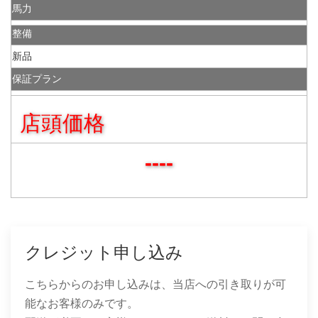
馬力
整備
新品
保証プラン
店頭価格
----
クレジット申し込み
こちらからのお申し込みは、当店への引き取りが可
能なお客様のみです。