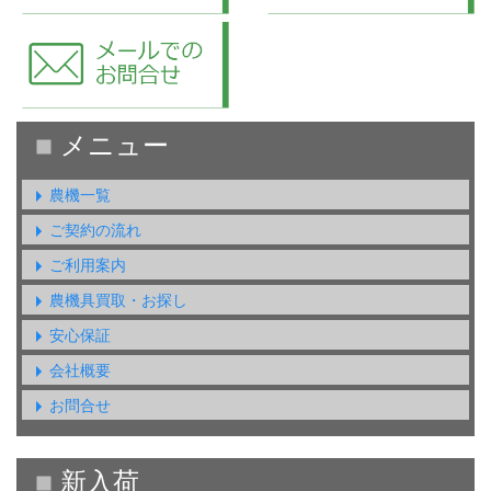
農機一覧
ご契約の流れ
ご利用案内
農機具買取・お探し
安心保証
会社概要
お問合せ