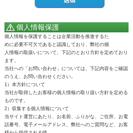
個人情報保護
個人情報を保護することは企業活動を推進するた
Call me
めに必要不可欠であると認識しており、弊社の個
人情報の取扱いについて、下記のとおり方針を定めており
ます。
当社への「お問い合わせ」については、下記内容をご確認
のうえ、お問い合わせください。
1）本方針について
当社が取得したお客様の個人情報の取り扱い方針を定める
ものです。
2）収集する個人情報について
当サイト運営にあたり、お名前、ふりがな、ご住所、お電
話番号、電子メールアドレス、弊社へのご質問など、お客
様から提供される情