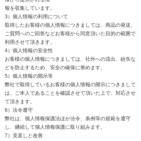
報を収集しています。
3）個人情報の利用について
取得したお客様の個人情報につきましては、商品の発送、
ご質問へのご回答などお客様から同意頂いた目的の範囲で
利用させて頂きます。
4）個人情報の安全性
お客様の個人情報につきましては、社外への流出、紛失な
どを防止するため、安全の確保に努めます。
5）個人情報の開示等
弊社で取得しているお客様の個人情報の開示につきまして
は、ご本人であることを確認させて頂いた上で、対応させ
て頂きます。
6）法令遵守
弊社は、個人情報保護法ほか法令、条例等の規範を遵守
し、継続して個人情報保護に取り組みます。
7）見直しと改善