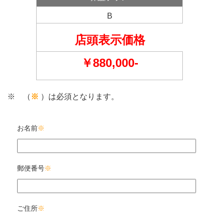
B
店頭表示価格
￥880,000-
※ （
※
）は必須となります。
お名前
※
郵便番号
※
ご住所
※