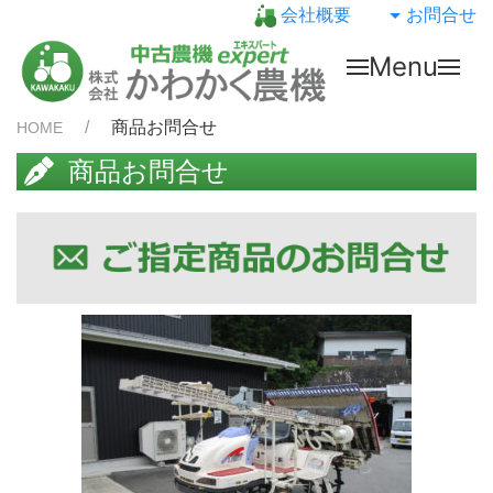
会社概要
お問合せ
Menu
商品お問合せ
HOME
商品お問合せ