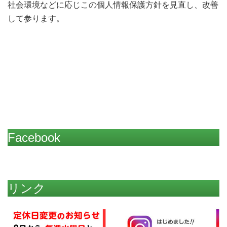
社会環境などに応じこの個人情報保護方針を見直し、改善
して参ります。
Facebook
リンク