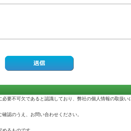
に必要不可欠であると認識しており、弊社の個人情報の取扱い
ご確認のうえ、お問い合わせください。
定めるものです。