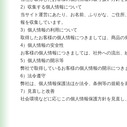
2）収集する個人情報について
当サイト運営にあたり、お名前、ふりがな、ご住所
報を収集しています。
3）個人情報の利用について
取得したお客様の個人情報につきましては、商品の
4）個人情報の安全性
お客様の個人情報につきましては、社外への流出、
5）個人情報の開示等
弊社で取得しているお客様の個人情報の開示につき
6）法令遵守
弊社は、個人情報保護法ほか法令、条例等の規範を
7）見直しと改善
社会環境などに応じこの個人情報保護方針を見直し