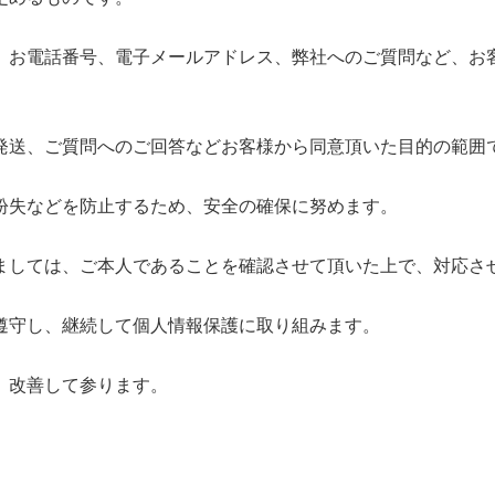
、お電話番号、電子メールアドレス、弊社へのご質問など、お
発送、ご質問へのご回答などお客様から同意頂いた目的の範囲
紛失などを防止するため、安全の確保に努めます。
ましては、ご本人であることを確認させて頂いた上で、対応さ
遵守し、継続して個人情報保護に取り組みます。
、改善して参ります。