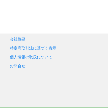
会社概要
特定商取引法に基づく表示
個人情報の取扱について
お問合せ