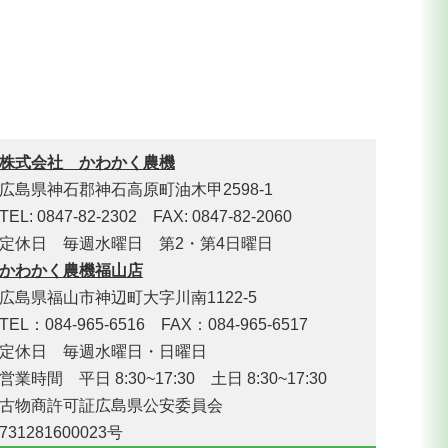
株式会社 かわかく農機
広島県神石郡神石高原町油木甲2598-1
TEL: 0847-82-2302 FAX: 0847-82-2060
定休日 毎週水曜日 第2・第4日曜日
かわかく農機福山店
広島県福山市神辺町大字川南1122-5
TEL：084-965-6516 FAX：084-965-6517
定休日 毎週水曜日・日曜日
営業時間 平日 8:30~17:30 土日 8:30~17:30
古物商許可証広島県公安委員会
731281600023号