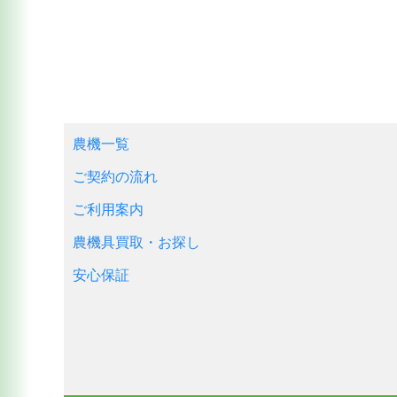
農機一覧
ご契約の流れ
ご利用案内
農機具買取・お探し
安心保証