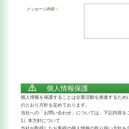
メッセージ内容
※
個人情報保護
個人情報を保護することは企業活動を推進するため
のとおり方針を定めております。
当社への「お問い合わせ」については、下記内容を
1）本方針について
当社が取得したお客様の個人情報の取り扱い方針を