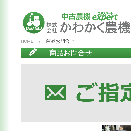
商品お問合せ
HOME
商品お問合せ