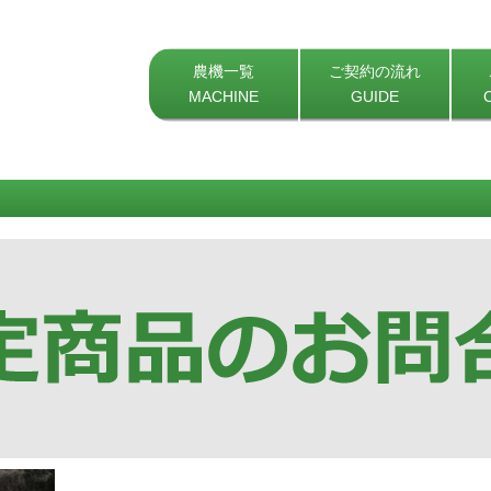
農機一覧
ご契約の流れ
MACHINE
GUIDE