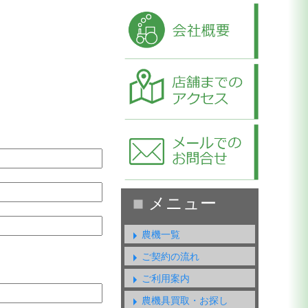
農機一覧
ご契約の流れ
ご利用案内
農機具買取・お探し