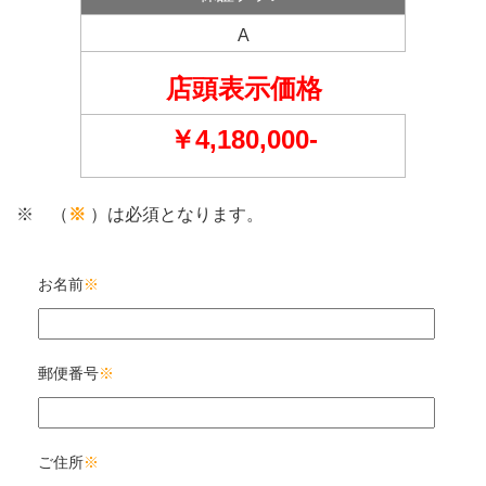
A
店頭表示価格
￥4,180,000-
※ （
※
）は必須となります。
お名前
※
郵便番号
※
ご住所
※