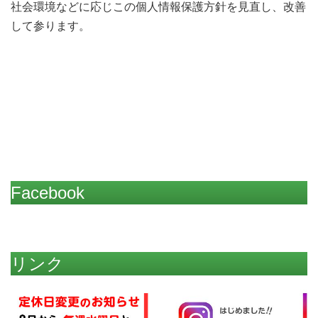
社会環境などに応じこの個人情報保護方針を見直し、改善
して参ります。
Facebook
リンク