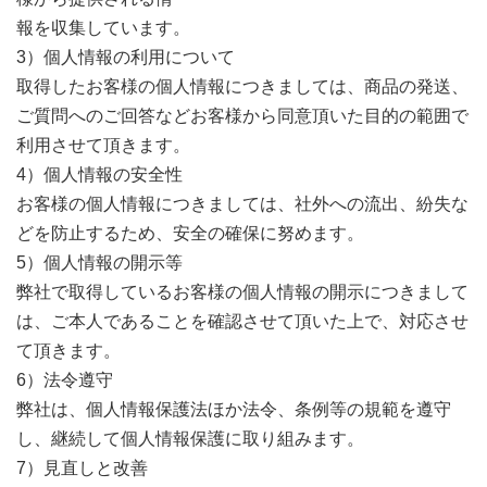
報を収集しています。
3）個人情報の利用について
取得したお客様の個人情報につきましては、商品の発送、
ご質問へのご回答などお客様から同意頂いた目的の範囲で
利用させて頂きます。
4）個人情報の安全性
お客様の個人情報につきましては、社外への流出、紛失な
どを防止するため、安全の確保に努めます。
5）個人情報の開示等
弊社で取得しているお客様の個人情報の開示につきまして
は、ご本人であることを確認させて頂いた上で、対応させ
て頂きます。
6）法令遵守
弊社は、個人情報保護法ほか法令、条例等の規範を遵守
し、継続して個人情報保護に取り組みます。
7）見直しと改善