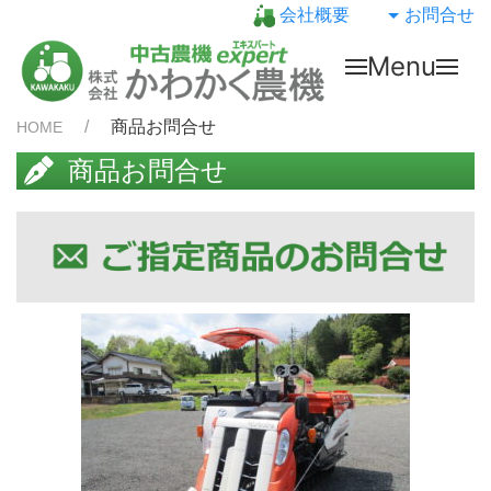
会社概要
お問合せ
Menu
商品お問合せ
HOME
商品お問合せ