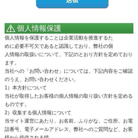
個人情報保護
個人情報を保護することは企業活動を推進するた
Call me
めに必要不可欠であると認識しており、弊社の個
人情報の取扱いについて、下記のとおり方針を定めており
ます。
当社への「お問い合わせ」については、下記内容をご確認
のうえ、お問い合わせください。
1）本方針について
当社が取得したお客様の個人情報の取り扱い方針を定める
ものです。
2）収集する個人情報について
当サイト運営にあたり、お名前、ふりがな、ご住所、お電
話番号、電子メールアドレス、弊社へのご質問など、お客
様から提供される情