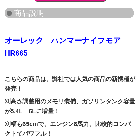
オーレック ハンマーナイフモア
HR665
こちらの商品は、弊社では人気の商品の新機種が
発売！
刈高さ調整用のメモリ装備、ガソリンタンク容量
が5.4L→6Lに増量！
刈幅も65cmで、エンジン8馬力、比較的コンパ
クトでパワフル！