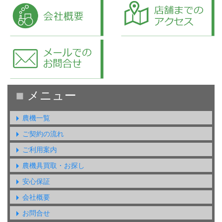
農機一覧
ご契約の流れ
ご利用案内
農機具買取・お探し
安心保証
会社概要
お問合せ