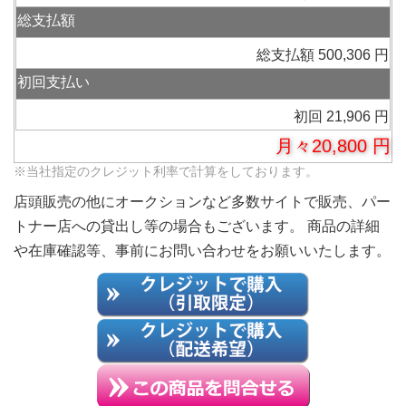
総支払額
総支払額 500,306 円
初回支払い
初回 21,906 円
月々20,800 円
※当社指定のクレジット利率で計算をしております。
店頭販売の他にオークションなど多数サイトで販売、パー
トナー店への貸出し等の場合もございます。 商品の詳細
や在庫確認等、事前にお問い合わせをお願いいたします。