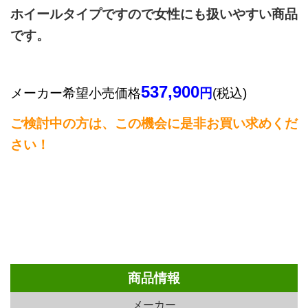
ホイールタイプですので女性にも扱いやすい商品
です。
537,900
メーカー希望小売価格
円
(税込)
ご検討中の方は、この機会に是非お買い求めくだ
さい！
商品情報
メーカー