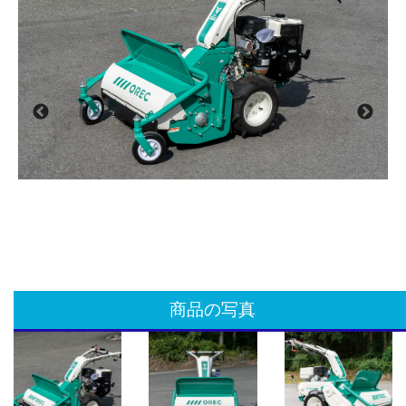
商品の写真