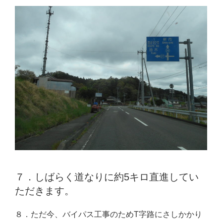
７．しばらく道なりに約5キロ直進してい
ただきます。
８．ただ今、バイパス工事のためT字路にさしかかり