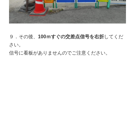
９．その後、
100ｍすぐの交差点信号を右折
してくだ
さい。
信号に看板がありませんのでご注意ください。