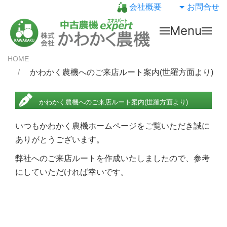
会社概要
お問合せ
Menu
HOME
かわかく農機へのご来店ルート案内(世羅方面より)
かわかく農機へのご来店ルート案内(世羅方面より)
いつもかわかく農機ホームページをご覧いただき誠に
ありがとうございます。
弊社へのご来店ルートを作成いたしましたので、参考
にしていただければ幸いです。