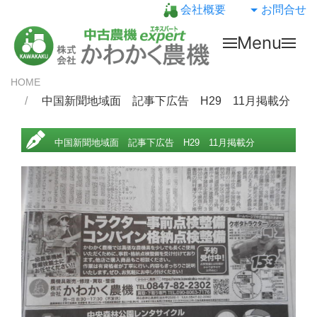
会社概要
お問合せ
Menu
HOME
中国新聞地域面 記事下広告 H29 11月掲載分
中国新聞地域面 記事下広告 H29 11月掲載分