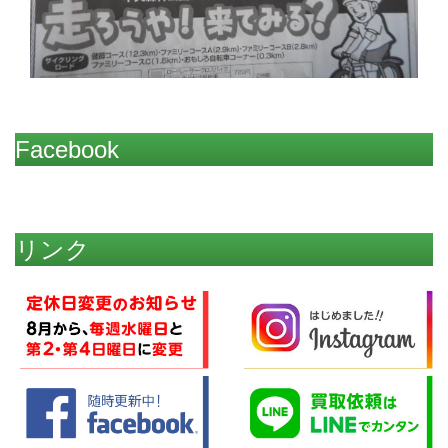
Facebook
リンク