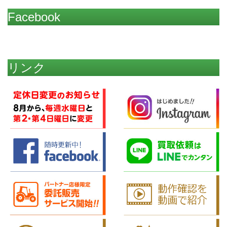
Facebook
リンク