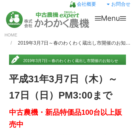
会社概要
お問合せ
Menu
HOME
2019年3月7日～春のわくわく蔵出し市開催のお知らせ
2019年3月7日～春のわくわく蔵出し市開催のお知らせ
平成31年3月7日（木）～
17日（日）PM3:00まで
中古農機・新品特価品100台以上販
売中