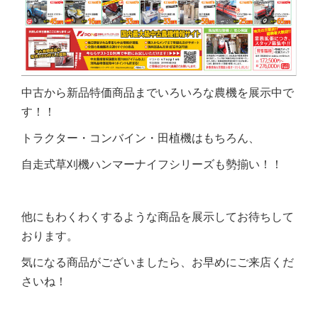
中古から新品特価商品までいろいろな農機を展示中で
す！！
トラクター・コンバイン・田植機はもちろん、
自走式草刈機ハンマーナイフシリーズも勢揃い！！
他にもわくわくするような商品を展示してお待ちして
おります。
気になる商品がございましたら、お早めにご来店くだ
さいね！