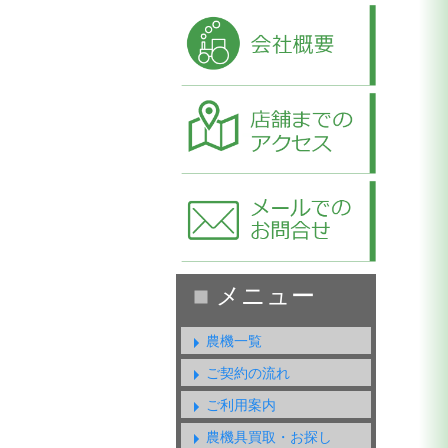
農機一覧
ご契約の流れ
ご利用案内
農機具買取・お探し