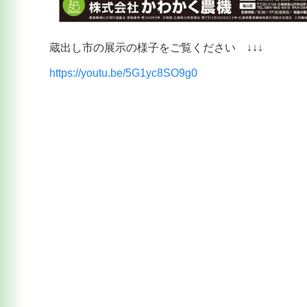
蔵出し市の展示の様子をご覧ください ↓↓↓
https://youtu.be/5G1yc8SO9g0