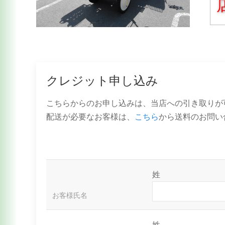
クレジット申し込み
こちらからのお申し込みは、当店への引き取りが
配送が必要なお客様は、
こちら
から送料のお問い
姓
お客様氏名
姓