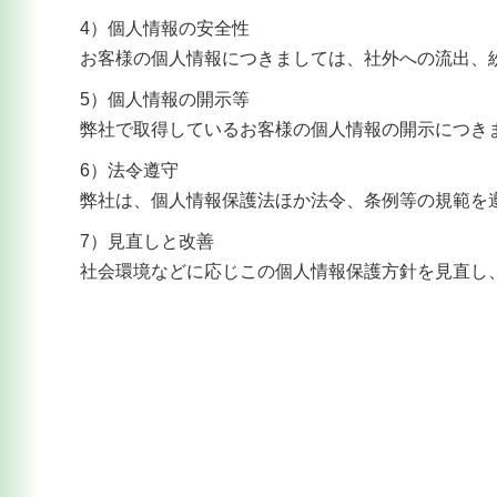
4）個人情報の安全性
お客様の個人情報につきましては、社外への流出、
5）個人情報の開示等
弊社で取得しているお客様の個人情報の開示につき
6）法令遵守
弊社は、個人情報保護法ほか法令、条例等の規範を
7）見直しと改善
社会環境などに応じこの個人情報保護方針を見直し