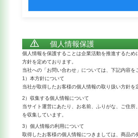
個人情報保護
個人情報を保護することは企業活動を推進するため
方針を定めております。
当社への「お問い合わせ」については、下記内容を
1）本方針について
当社が取得したお客様の個人情報の取り扱い方針を
2）収集する個人情報について
当サイト運営にあたり、お名前、ふりがな、ご住所
を収集しています。
3）個人情報の利用について
取得したお客様の個人情報につきましては、商品の