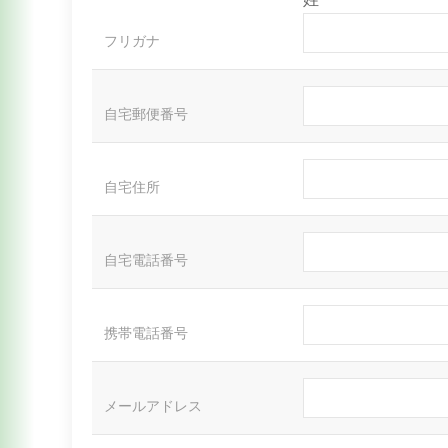
フリガナ
自宅郵便番号
自宅住所
自宅電話番号
携帯電話番号
メールアドレス