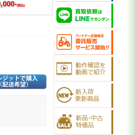
,000-
(税込)