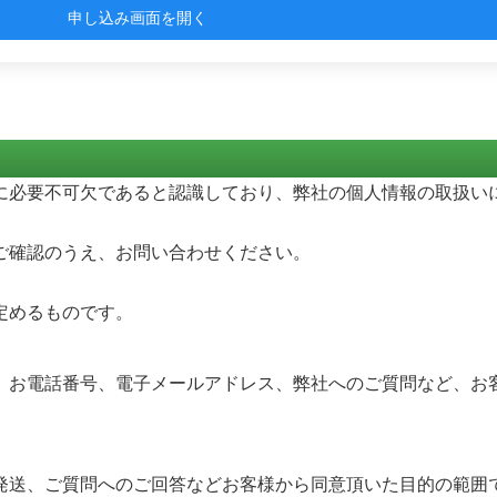
申し込み画面を開く
に必要不可欠であると認識しており、弊社の個人情報の取扱い
ご確認のうえ、お問い合わせください。
定めるものです。
、お電話番号、電子メールアドレス、弊社へのご質問など、お客
発送、ご質問へのご回答などお客様から同意頂いた目的の範囲