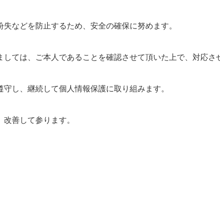
紛失などを防止するため、安全の確保に努めます。
ましては、ご本人であることを確認させて頂いた上で、対応さ
遵守し、継続して個人情報保護に取り組みます。
、改善して参ります。