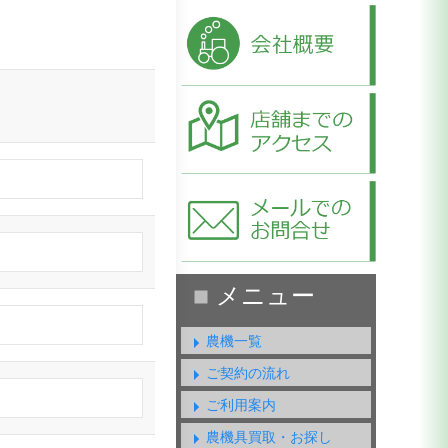
農機一覧
ご契約の流れ
ご利用案内
農機具買取・お探し