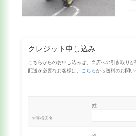
クレジット申し込み
こちらからのお申し込みは、当店への引き取りが
配送が必要なお客様は、
こちら
から送料のお問い
姓
お客様氏名
姓