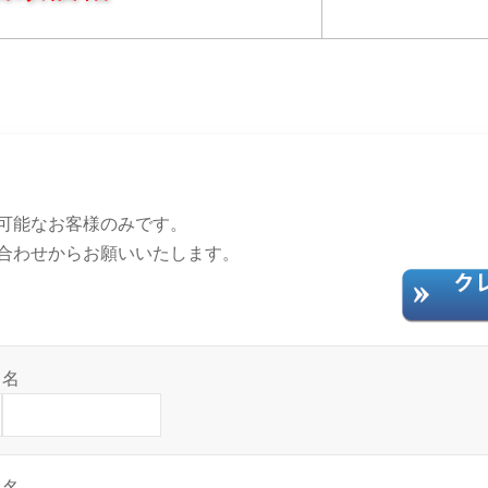
可能なお客様のみです。
合わせからお願いいたします。
名
名