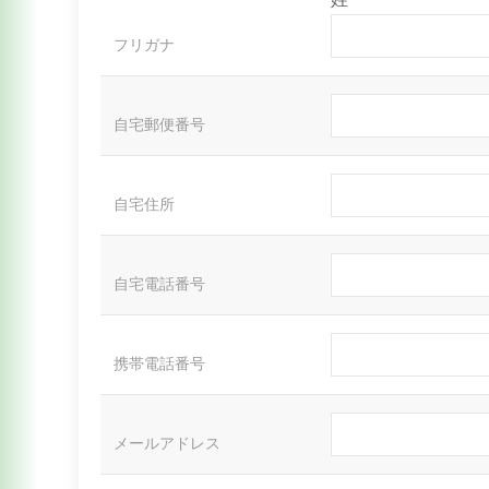
フリガナ
自宅郵便番号
自宅住所
自宅電話番号
携帯電話番号
メールアドレス