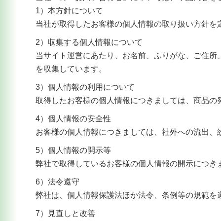
1）本方針について
当社が取得したお客様の個人情報の取り扱い方針を
2）収集する個人情報について
当サイト運営にあたり、お名前、ふりがな、ご住所
を収集しています。
3）個人情報の利用について
取得したお客様の個人情報につきましては、商品の
4）個人情報の安全性
お客様の個人情報につきましては、社外への流出、
5）個人情報の開示等
弊社で取得しているお客様の個人情報の開示につき
6）法令遵守
弊社は、個人情報保護法ほか法令、条例等の規範を
7）見直しと改善