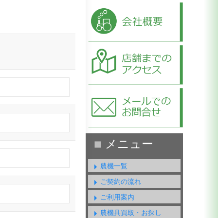
農機一覧
ご契約の流れ
ご利用案内
農機具買取・お探し