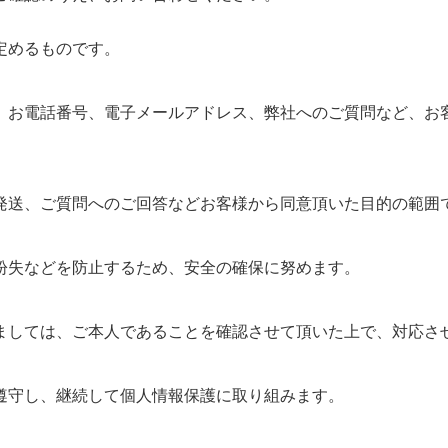
定めるものです。
、お電話番号、電子メールアドレス、弊社へのご質問など、お客
発送、ご質問へのご回答などお客様から同意頂いた目的の範囲
紛失などを防止するため、安全の確保に努めます。
ましては、ご本人であることを確認させて頂いた上で、対応さ
遵守し、継続して個人情報保護に取り組みます。