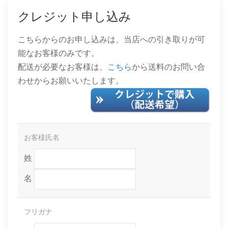
クレジット申し込み
こちらからのお申し込みは、当店への引き取りが可
能なお客様のみです。
配送が必要なお客様は、
こちら
から送料のお問い合
わせからお願いいたします。
お客様氏名
姓
名
フリガナ