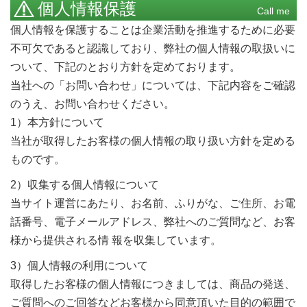
個人情報保護
Call me
個人情報を保護することは企業活動を推進するために必要
不可欠であると認識しており、弊社の個人情報の取扱いに
ついて、下記のとおり方針を定めております。
当社への「お問い合わせ」については、下記内容をご確認
のうえ、お問い合わせください。
1）本方針について
当社が取得したお客様の個人情報の取り扱い方針を定める
ものです。
2）収集する個人情報について
当サイト運営にあたり、お名前、ふりがな、ご住所、お電
話番号、電子メールアドレス、弊社へのご質問など、お客
様から提供される情 報を収集しています。
3）個人情報の利用について
取得したお客様の個人情報につきましては、商品の発送、
ご質問へのご回答などお客様から同意頂いた目的の範囲で