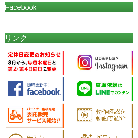
Facebook
リンク