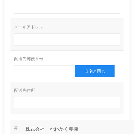
メールアドレス
配送先郵便番号
自宅と同じ
配送先住所
受
株式会社 かわかく農機