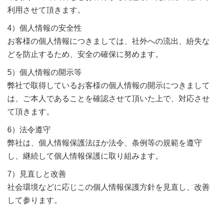
利用させて頂きます。
4）個人情報の安全性
お客様の個人情報につきましては、社外への流出、紛失な
どを防止するため、安全の確保に努めます。
5）個人情報の開示等
弊社で取得しているお客様の個人情報の開示につきまして
は、ご本人であることを確認させて頂いた上で、対応させ
て頂きます。
6）法令遵守
弊社は、個人情報保護法ほか法令、条例等の規範を遵守
し、継続して個人情報保護に取り組みます。
7）見直しと改善
社会環境などに応じこの個人情報保護方針を見直し、改善
して参ります。