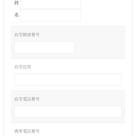
姓
名
自宅郵便番号
自宅住所
自宅電話番号
携帯電話番号