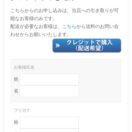
こちらからのお申し込みは、当店への引き取りが可
能なお客様のみです。
配送が必要なお客様は、
こちら
から送料のお問い合
わせからお願いいたします。
お客様氏名
姓
名
フリガナ
姓