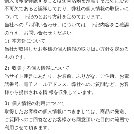
個人情報を保護することは企業活動を推進するために必要
不可欠であると認識しており、弊社の個人情報の取扱いに
ついて、下記のとおり方針を定めております。
当社への「お問い合わせ」については、下記内容をご確認
のうえ、お問い合わせください。
1）本方針について
当社が取得したお客様の個人情報の取り扱い方針を定める
ものです。
2）収集する個人情報について
当サイト運営にあたり、お名前、ふりがな、ご住所、お電
話番号、電子メールアドレス、弊社へのご質問など、お客
様から提供される情 報を収集しています。
3）個人情報の利用について
取得したお客様の個人情報につきましては、商品の発送、
ご質問へのご回答などお客様から同意頂いた目的の範囲で
利用させて頂きます。