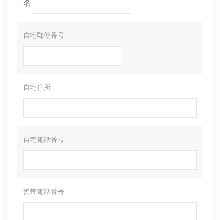
名
自宅郵便番号
自宅住所
自宅電話番号
携帯電話番号