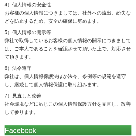
4）個人情報の安全性
お客様の個人情報につきましては、社外への流出、紛失な
どを防止するため、安全の確保に努めます。
5）個人情報の開示等
弊社で取得しているお客様の個人情報の開示につきまして
は、ご本人であることを確認させて頂いた上で、対応させ
て頂きます。
6）法令遵守
弊社は、個人情報保護法ほか法令、条例等の規範を遵守
し、継続して個人情報保護に取り組みます。
7）見直しと改善
社会環境などに応じこの個人情報保護方針を見直し、改善
して参ります。
Facebook