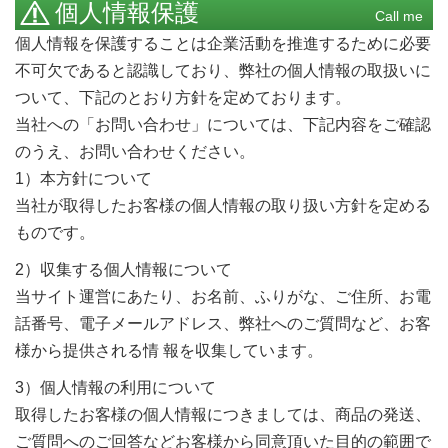
個人情報保護
Call me
個人情報を保護することは企業活動を推進するために必要
不可欠であると認識しており、弊社の個人情報の取扱いに
ついて、下記のとおり方針を定めております。
当社への「お問い合わせ」については、下記内容をご確認
のうえ、お問い合わせください。
1）本方針について
当社が取得したお客様の個人情報の取り扱い方針を定める
ものです。
2）収集する個人情報について
当サイト運営にあたり、お名前、ふりがな、ご住所、お電
話番号、電子メールアドレス、弊社へのご質問など、お客
様から提供される情 報を収集しています。
3）個人情報の利用について
取得したお客様の個人情報につきましては、商品の発送、
ご質問へのご回答などお客様から同意頂いた目的の範囲で