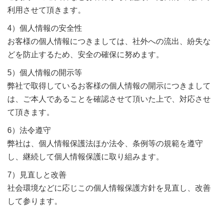
利用させて頂きます。
4）個人情報の安全性
お客様の個人情報につきましては、社外への流出、紛失な
どを防止するため、安全の確保に努めます。
5）個人情報の開示等
弊社で取得しているお客様の個人情報の開示につきまして
は、ご本人であることを確認させて頂いた上で、対応させ
て頂きます。
6）法令遵守
弊社は、個人情報保護法ほか法令、条例等の規範を遵守
し、継続して個人情報保護に取り組みます。
7）見直しと改善
社会環境などに応じこの個人情報保護方針を見直し、改善
して参ります。