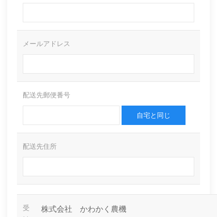
メールアドレス
配送先郵便番号
自宅と同じ
配送先住所
受
株式会社 かわかく農機