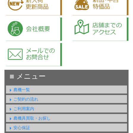
農機一覧
ご契約の流れ
ご利用案内
農機具買取・お探し
安心保証