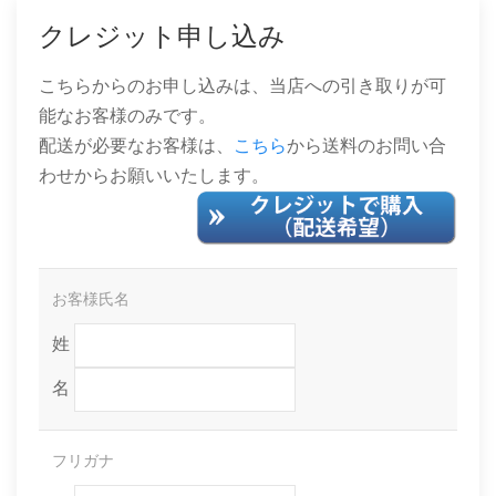
クレジット申し込み
こちらからのお申し込みは、当店への引き取りが可
能なお客様のみです。
配送が必要なお客様は、
こちら
から送料のお問い合
わせからお願いいたします。
お客様氏名
姓
名
フリガナ