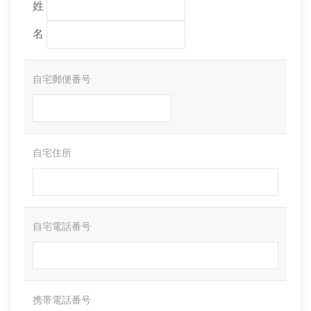
姓
名
自宅郵便番号
自宅住所
自宅電話番号
携帯電話番号