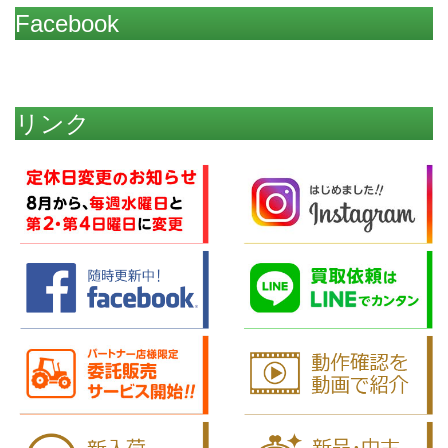
Facebook
リンク