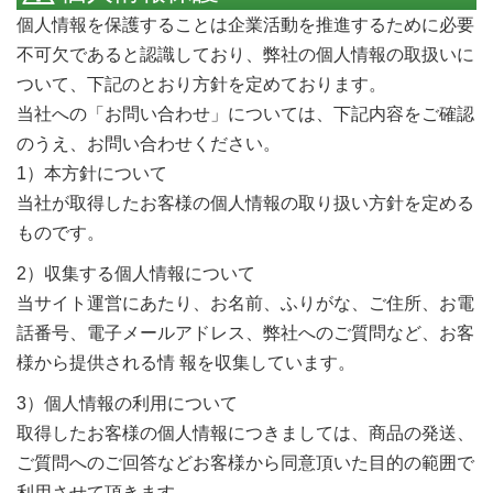
個人情報を保護することは企業活動を推進するために必要
不可欠であると認識しており、弊社の個人情報の取扱いに
ついて、下記のとおり方針を定めております。
当社への「お問い合わせ」については、下記内容をご確認
のうえ、お問い合わせください。
1）本方針について
当社が取得したお客様の個人情報の取り扱い方針を定める
ものです。
2）収集する個人情報について
当サイト運営にあたり、お名前、ふりがな、ご住所、お電
話番号、電子メールアドレス、弊社へのご質問など、お客
様から提供される情 報を収集しています。
3）個人情報の利用について
取得したお客様の個人情報につきましては、商品の発送、
ご質問へのご回答などお客様から同意頂いた目的の範囲で
利用させて頂きます。