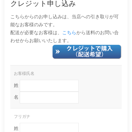
クレジット申し込み
こちらからのお申し込みは、当店への引き取りが可
能なお客様のみです。
配送が必要なお客様は、
こちら
から送料のお問い合
わせからお願いいたします。
お客様氏名
姓
名
フリガナ
姓