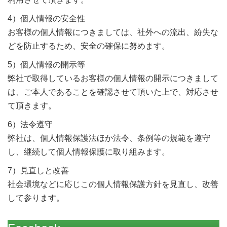
4）個人情報の安全性
お客様の個人情報につきましては、社外への流出、紛失な
どを防止するため、安全の確保に努めます。
5）個人情報の開示等
弊社で取得しているお客様の個人情報の開示につきまして
は、ご本人であることを確認させて頂いた上で、対応させ
て頂きます。
6）法令遵守
弊社は、個人情報保護法ほか法令、条例等の規範を遵守
し、継続して個人情報保護に取り組みます。
7）見直しと改善
社会環境などに応じこの個人情報保護方針を見直し、改善
して参ります。