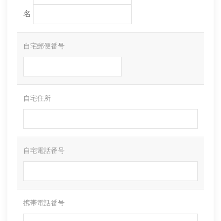
名
自宅郵便番号
自宅住所
自宅電話番号
携帯電話番号