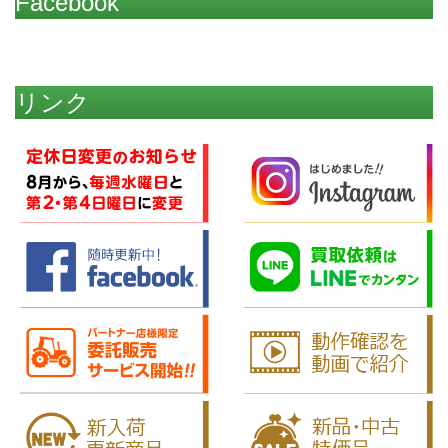
Facebook
リンク