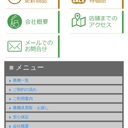
農機一覧
ご契約の流れ
ご利用案内
農機具買取・お探し
安心保証
会社概要