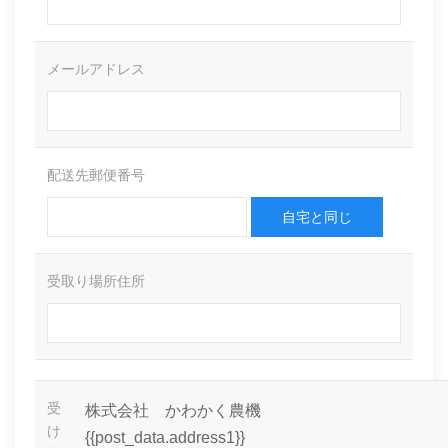
メールアドレス
配送先郵便番号
自宅と同じ
受取り場所住所
受
株式会社 かわかく農機
け
{{post_data.address1}}