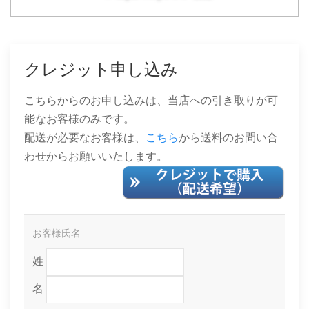
クレジット申し込み
こちらからのお申し込みは、当店への引き取りが可
能なお客様のみです。
配送が必要なお客様は、
こちら
から送料のお問い合
わせからお願いいたします。
お客様氏名
姓
名