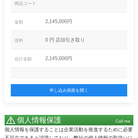
商品コード
2,145,000円
金額
0 円
店頭引き取り
送料
2,145,000円
合計金額
申し込み画面を開く
個人情報保護
Call me
個人情報を保護することは企業活動を推進するために必要
不可欠であると認識しており、弊社の個人情報の取扱いに