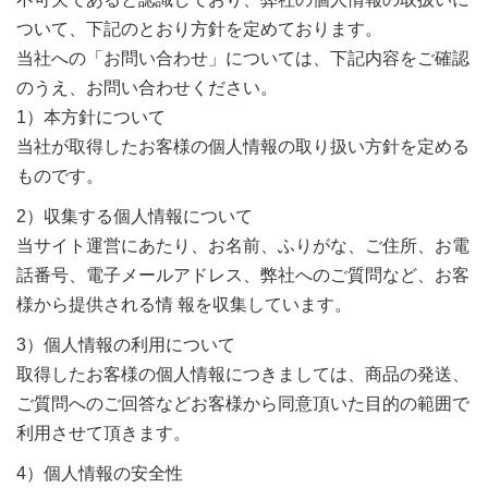
ついて、下記のとおり方針を定めております。
当社への「お問い合わせ」については、下記内容をご確認
のうえ、お問い合わせください。
1）本方針について
当社が取得したお客様の個人情報の取り扱い方針を定める
ものです。
2）収集する個人情報について
当サイト運営にあたり、お名前、ふりがな、ご住所、お電
話番号、電子メールアドレス、弊社へのご質問など、お客
様から提供される情 報を収集しています。
3）個人情報の利用について
取得したお客様の個人情報につきましては、商品の発送、
ご質問へのご回答などお客様から同意頂いた目的の範囲で
利用させて頂きます。
4）個人情報の安全性