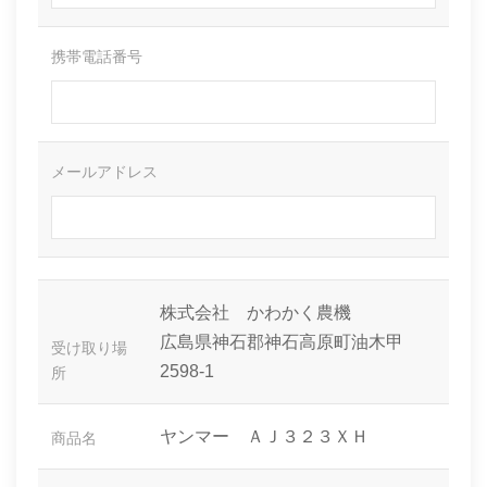
携帯電話番号
メールアドレス
株式会社 かわかく農機
広島県神石郡神石高原町油木甲
受け取り場
2598-1
所
ヤンマー ＡＪ３２３ＸＨ
商品名