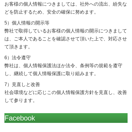
お客様の個人情報につきましては、社外への流出、紛失な
どを防止するため、安全の確保に努めます。
5）個人情報の開示等
弊社で取得しているお客様の個人情報の開示につきまして
は、ご本人であることを確認させて頂いた上で、対応させ
て頂きます。
6）法令遵守
弊社は、個人情報保護法ほか法令、条例等の規範を遵守
し、継続して個人情報保護に取り組みます。
7）見直しと改善
社会環境などに応じこの個人情報保護方針を見直し、改善
して参ります。
Facebook