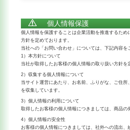
個人情報保護
個人情報を保護することは企業活動を推進するため
方針を定めております。
当社への「お問い合わせ」については、下記内容を
1）本方針について
当社が取得したお客様の個人情報の取り扱い方針を
2）収集する個人情報について
当サイト運営にあたり、お名前、ふりがな、ご住所
を収集しています。
3）個人情報の利用について
取得したお客様の個人情報につきましては、商品の
4）個人情報の安全性
お客様の個人情報につきましては、社外への流出、