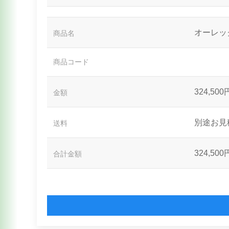
オーレ
商品名
商品コード
324,500
金額
別途お見
送料
324,500
合計金額