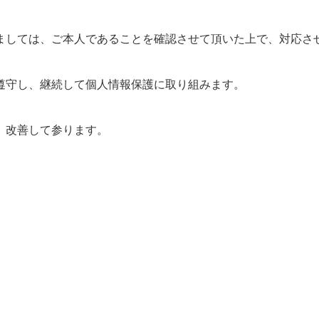
ましては、ご本人であることを確認させて頂いた上で、対応さ
遵守し、継続して個人情報保護に取り組みます。
、改善して参ります。