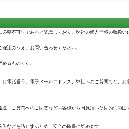
に必要不可欠であると認識しており、弊社の個人情報の取扱い
ご確認のうえ、お問い合わせください。
定めるものです。
、お電話番号、電子メールアドレス、弊社へのご質問など、お客
発送、ご質問へのご回答などお客様から同意頂いた目的の範囲
紛失などを防止するため、安全の確保に努めます。