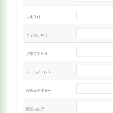
自宅住所
自宅電話番号
携帯電話番号
メールアドレス
配送先郵便番号
配送先住所