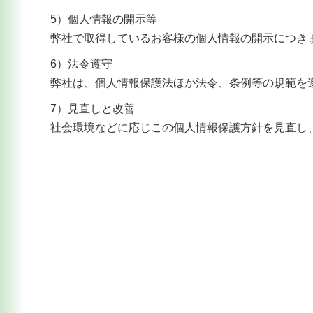
5）個人情報の開示等
弊社で取得しているお客様の個人情報の開示につき
6）法令遵守
弊社は、個人情報保護法ほか法令、条例等の規範を
7）見直しと改善
社会環境などに応じこの個人情報保護方針を見直し