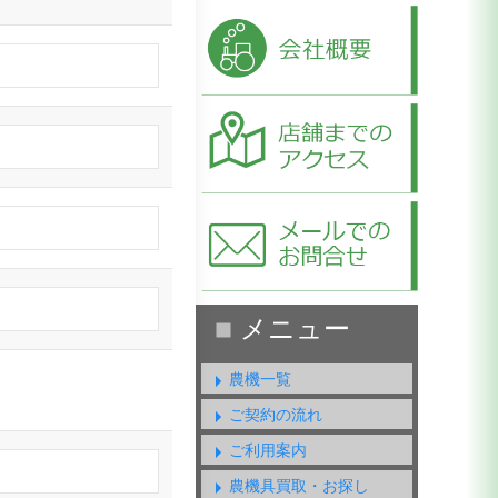
農機一覧
ご契約の流れ
ご利用案内
農機具買取・お探し