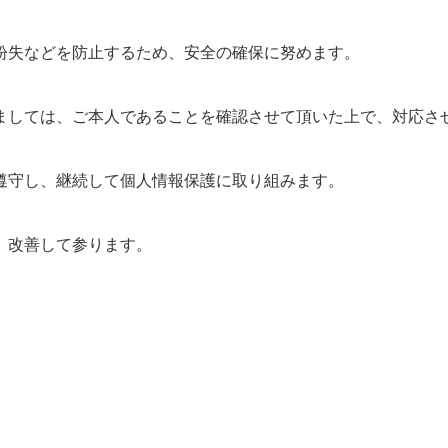
紛失などを防止するため、安全の確保に努めます。
ましては、ご本人であることを確認させて頂いた上で、対応さ
遵守し、継続して個人情報保護に取り組みます。
、改善して参ります。