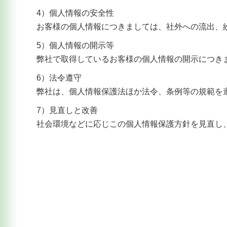
4）個人情報の安全性
お客様の個人情報につきましては、社外への流出、
5）個人情報の開示等
弊社で取得しているお客様の個人情報の開示につき
6）法令遵守
弊社は、個人情報保護法ほか法令、条例等の規範を
7）見直しと改善
社会環境などに応じこの個人情報保護方針を見直し