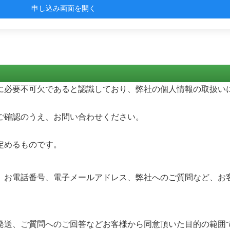
申し込み画面を開く
に必要不可欠であると認識しており、弊社の個人情報の取扱い
ご確認のうえ、お問い合わせください。
定めるものです。
、お電話番号、電子メールアドレス、弊社へのご質問など、お客
発送、ご質問へのご回答などお客様から同意頂いた目的の範囲