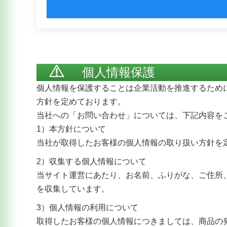
個人情報保護
個人情報を保護することは企業活動を推進するため
方針を定めております。
当社への「お問い合わせ」については、下記内容を
1）本方針について
当社が取得したお客様の個人情報の取り扱い方針を
2）収集する個人情報について
当サイト運営にあたり、お名前、ふりがな、ご住所
を収集しています。
3）個人情報の利用について
取得したお客様の個人情報につきましては、商品の