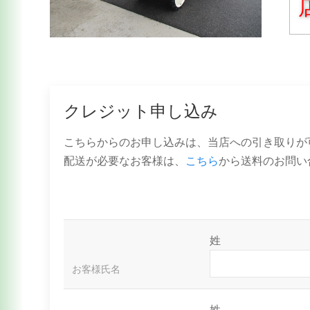
クレジット申し込み
こちらからのお申し込みは、当店への引き取りが
配送が必要なお客様は、
こちら
から送料のお問い
姓
お客様氏名
姓