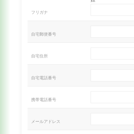
フリガナ
自宅郵便番号
自宅住所
自宅電話番号
携帯電話番号
メールアドレス