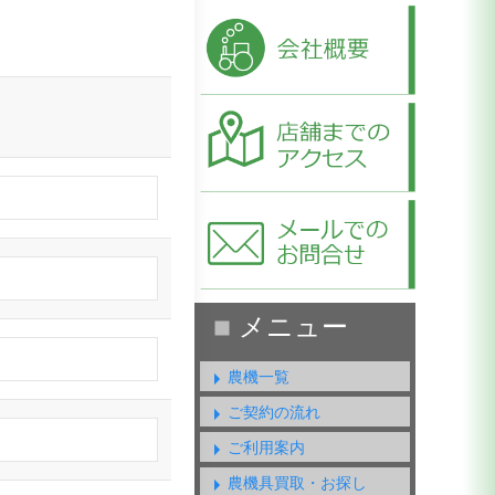
農機一覧
ご契約の流れ
ご利用案内
農機具買取・お探し