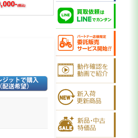
,000-
(税込)