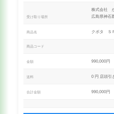
株式会社 
広島県神石郡
受け取り場所
クボタ Ｓ
商品名
商品コード
990,000円
金額
0 円
店頭引
送料
990,000円
合計金額