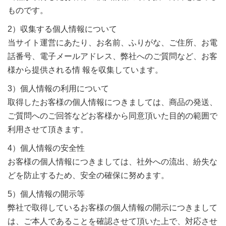
ものです。
2）収集する個人情報について
当サイト運営にあたり、お名前、ふりがな、ご住所、お電
話番号、電子メールアドレス、弊社へのご質問など、お客
様から提供される情 報を収集しています。
3）個人情報の利用について
取得したお客様の個人情報につきましては、商品の発送、
ご質問へのご回答などお客様から同意頂いた目的の範囲で
利用させて頂きます。
4）個人情報の安全性
お客様の個人情報につきましては、社外への流出、紛失な
どを防止するため、安全の確保に努めます。
5）個人情報の開示等
弊社で取得しているお客様の個人情報の開示につきまして
は、ご本人であることを確認させて頂いた上で、対応させ