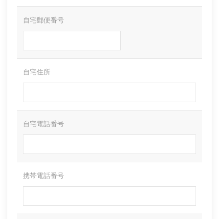
自宅郵便番号
自宅住所
自宅電話番号
携帯電話番号