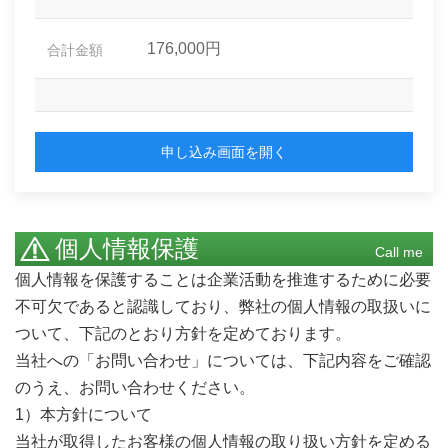
176,000円
合計金額
申し込み画面を開く
個人情報保護
Call me
個人情報を保護することは企業活動を推進するために必要
不可欠であると認識しており、弊社の個人情報の取扱いに
ついて、下記のとおり方針を定めております。
当社への「お問い合わせ」については、下記内容をご確認
のうえ、お問い合わせください。
1）本方針について
当社が取得したお客様の個人情報の取り扱い方針を定める