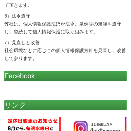
て頂きます。
6）法令遵守
弊社は、個人情報保護法ほか法令、条例等の規範を遵守
し、継続して個人情報保護に取り組みます。
7）見直しと改善
社会環境などに応じこの個人情報保護方針を見直し、改善
して参ります。
Facebook
リンク