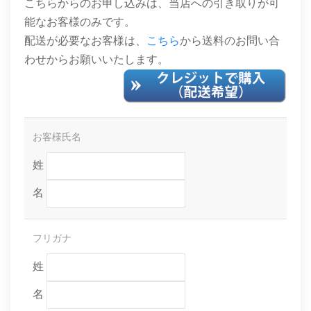
こちらからのお申し込みは、当店への引き取りが可
能なお客様のみです。
配送が必要なお客様は、
こちら
から送料のお問い合
わせからお願いいたします。
お客様氏名
姓
名
フリガナ
姓
名